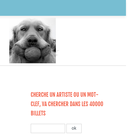
CHERCHE UN ARTISTE OU UN MOT-
CLEF, VA CHERCHER DANS LES 40000
BILLETS