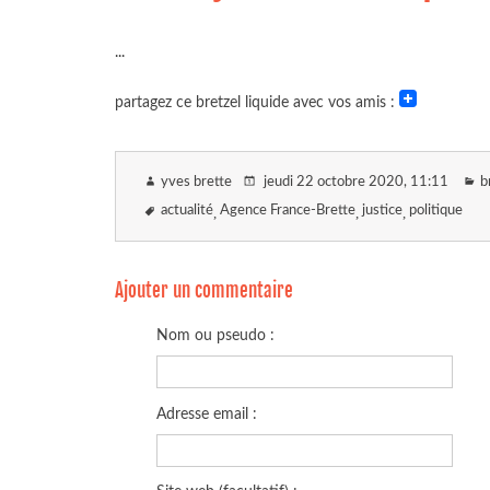
...
partagez ce bretzel liquide avec vos amis :
yves brette
jeudi 22 octobre 2020
, 11:11
b
actualité
Agence France-Brette
justice
politique
Ajouter un commentaire
Nom ou pseudo :
Adresse email :