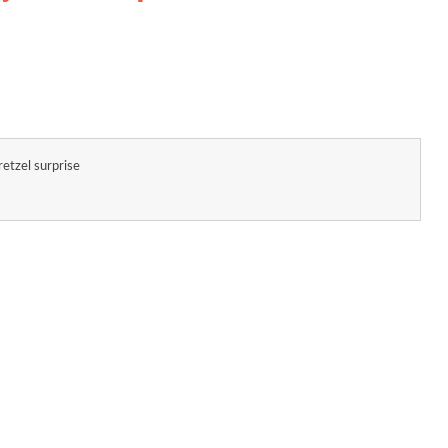
retzel surprise