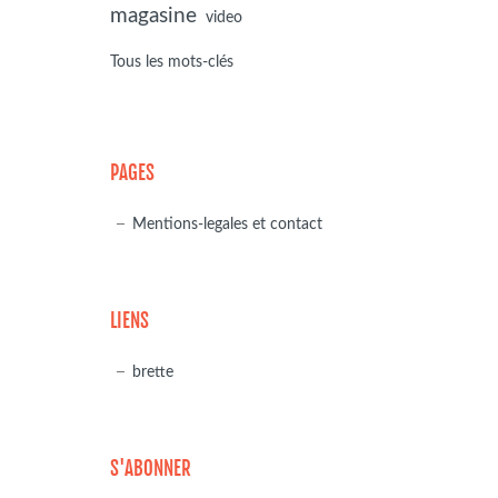
magasine
video
Tous les mots-clés
PAGES
Mentions-legales et contact
LIENS
brette
S'ABONNER