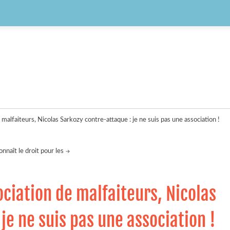
e malfaiteurs, Nicolas Sarkozy contre-attaque : je ne suis pas une association !
nnaît le droit pour les
ociation de malfaiteurs, Nicolas
je ne suis pas une association !