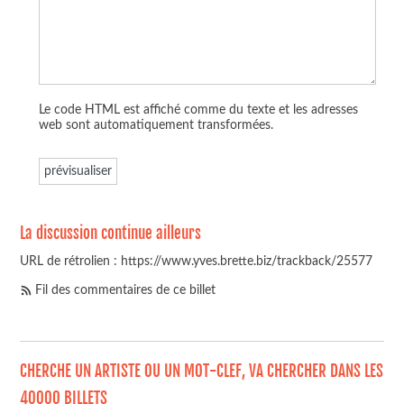
Le code HTML est affiché comme du texte et les adresses
web sont automatiquement transformées.
La discussion continue ailleurs
URL de rétrolien : https://www.yves.brette.biz/trackback/25577
Fil des commentaires de ce billet
CHERCHE UN ARTISTE OU UN MOT-CLEF, VA CHERCHER DANS LES
40000 BILLETS