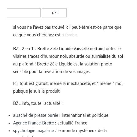
si vous ne l'avez pas trouvé ici, peut-être est-ce parce que
ce que vous cherchez est
à l'ombre
BZL 2 en 1 : Brette Zèle Liquide Vaisselle nettoie toutes les
vilaines traces d'humour noir, absurde ou surréaliste du sol
au plafond ! Brette Zèle Liquide est la solution photo
sensible pour la révélation de vos images.
Ici, tout est gratuit, même la méchanceté, et " mème " moi,
puisque je suis le produit
BZL info, toute l'actualité :
attaché de presse purée
: international et politique
Agence France-Brette
: actualité France
spychologie magasine
: le monde mystérieux de la