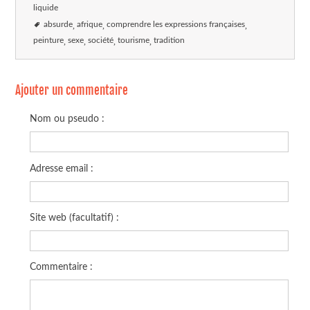
liquide
absurde
afrique
comprendre les expressions françaises
peinture
sexe
société
tourisme
tradition
Ajouter un commentaire
Nom ou pseudo :
Adresse email :
Site web (facultatif) :
Commentaire :