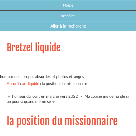
Home
Archives
Aller à la recherche
Bretzel liquide
humour noir, propos absurdes et photos étranges
Accueil
›
art liquide
›
la position du missionnaire
humeur du jour : en marche vers 2022
-
Ma copine me demande si
on pourra quand même se
la position du missionnaire