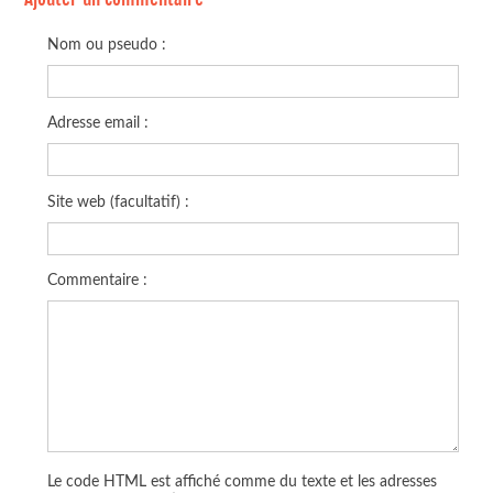
Nom ou pseudo :
Adresse email :
Site web (facultatif) :
Commentaire :
Le code HTML est affiché comme du texte et les adresses