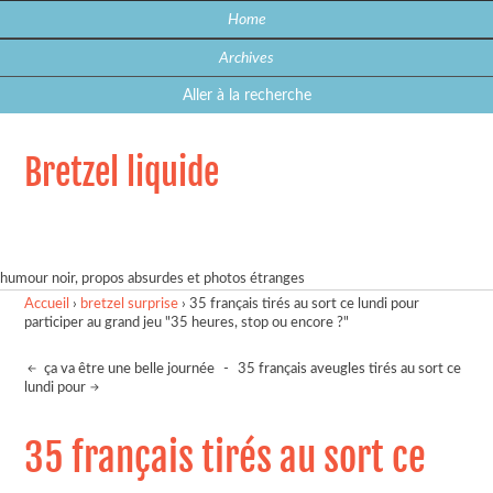
Home
Archives
Aller à la recherche
Bretzel liquide
humour noir, propos absurdes et photos étranges
Accueil
›
bretzel surprise
›
35 français tirés au sort ce lundi pour
participer au grand jeu "35 heures, stop ou encore ?"
ça va être une belle journée
-
35 français aveugles tirés au sort ce
lundi pour
35 français tirés au sort ce