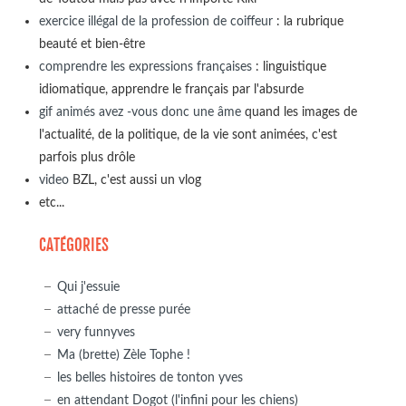
exercice illégal de la profession de coiffeur
: la rubrique
beauté et bien-être
comprendre les expressions françaises
: linguistique
idiomatique, apprendre le français par l'absurde
gif animés avez -vous donc une âme
quand les images de
l'actualité, de la politique, de la vie sont animées, c'est
parfois plus drôle
video
BZL, c'est aussi un vlog
etc...
CATÉGORIES
Qui j'essuie
attaché de presse purée
very funnyves
Ma (brette) Zèle Tophe !
les belles histoires de tonton yves
en attendant Dogot (l'infini pour les chiens)