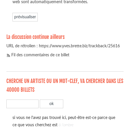
web sont automatiquement transformées.
La discussion continue ailleurs
URL de rétrolien : https://www.yves.brette.biz/trackback/25616
Fil des commentaires de ce billet
CHERCHE UN ARTISTE OU UN MOT-CLEF, VA CHERCHER DANS LES
40000 BILLETS
si vous ne l'avez pas trouvé ici, peut-être est-ce parce que
ce que vous cherchez est
à l'ombre