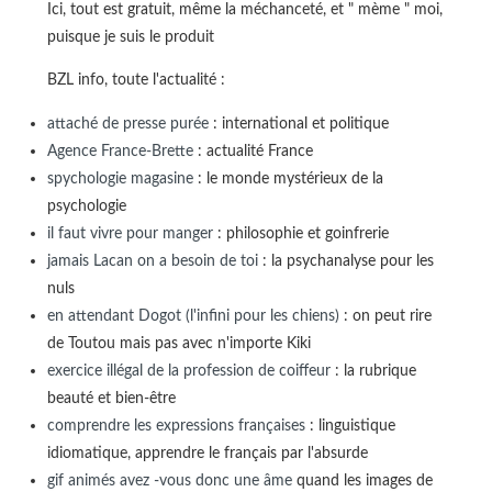
Ici, tout est gratuit, même la méchanceté, et " mème " moi,
puisque je suis le produit
BZL info, toute l'actualité :
attaché de presse purée
: international et politique
Agence France-Brette
: actualité France
spychologie magasine
: le monde mystérieux de la
psychologie
il faut vivre pour manger
: philosophie et goinfrerie
jamais Lacan on a besoin de toi
: la psychanalyse pour les
nuls
en attendant Dogot (l'infini pour les chiens)
: on peut rire
de Toutou mais pas avec n'importe Kiki
exercice illégal de la profession de coiffeur
: la rubrique
beauté et bien-être
comprendre les expressions françaises
: linguistique
idiomatique, apprendre le français par l'absurde
gif animés avez -vous donc une âme
quand les images de