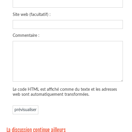
Site web (facultatif) :
Commentaire :
Le code HTML est affiché comme du texte et les adresses
web sont automatiquement transformées.
La discussion continue ailleurs