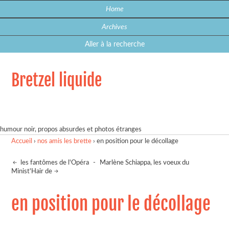
Home
Archives
Aller à la recherche
Bretzel liquide
humour noir, propos absurdes et photos étranges
Accueil
›
nos amis les brette
›
en position pour le décollage
les fantômes de l'Opéra
-
Marlène Schiappa, les voeux du
Minist'Hair de
en position pour le décollage