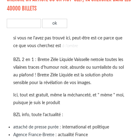
40000 BILLETS
si vous ne l'avez pas trouvé ici, peut-être est-ce parce que
ce que vous cherchez est
à l'ombre
BZL 2 en 1 : Brette Zèle Liquide Vaisselle nettoie toutes les
vilaines traces d'humour noir, absurde ou surréaliste du sol
au plafond ! Brette Zèle Liquide est la solution photo
sensible pour la révélation de vos images.
Ici, tout est gratuit, même la méchanceté, et " mème " moi,
puisque je suis le produit
BZL info, toute l'actualité :
attaché de presse purée
: international et politique
Agence France-Brette
: actualité France