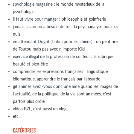
spychologie magasine
: le monde mystérieux de la
psychologie
il faut vivre pour manger
: philosophie et goinfrerie
jamais Lacan on a besoin de toi
: la psychanalyse pour les
nuls
en attendant Dogot (l'infini pour les chiens)
: on peut rire
de Toutou mais pas avec n'importe Kiki
exercice illégal de la profession de coiffeur
: la rubrique
beauté et bien-être
comprendre les expressions françaises
: linguistique
idiomatique, apprendre le français par l'absurde
gif animés avez -vous donc une âme
quand les images de
l'actualité, de la politique, de la vie sont animées, c'est
parfois plus drôle
video
BZL, c'est aussi un vlog
etc...
CATÉGORIES