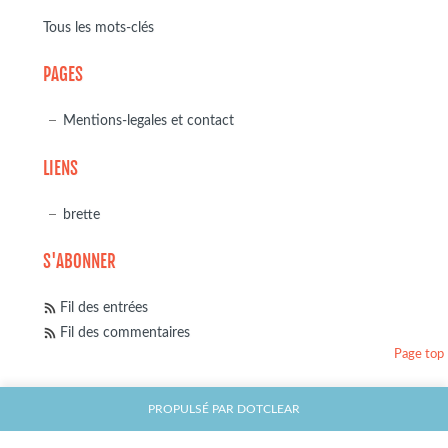
Tous les mots-clés
PAGES
Mentions-legales et contact
LIENS
brette
S'ABONNER
Fil des entrées
Fil des commentaires
Page top
PROPULSÉ PAR
DOTCLEAR