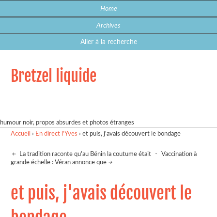
Home
Archives
Aller à la recherche
Bretzel liquide
humour noir, propos absurdes et photos étranges
Accueil
›
En direct l'Yves
›
et puis, j'avais découvert le bondage
La tradition raconte qu'au Bénin la coutume était
-
Vaccination à
grande échelle : Véran annonce que
et puis, j'avais découvert le