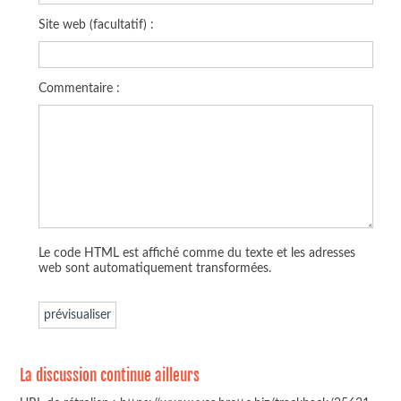
Site web (facultatif) :
Commentaire :
Le code HTML est affiché comme du texte et les adresses
web sont automatiquement transformées.
La discussion continue ailleurs