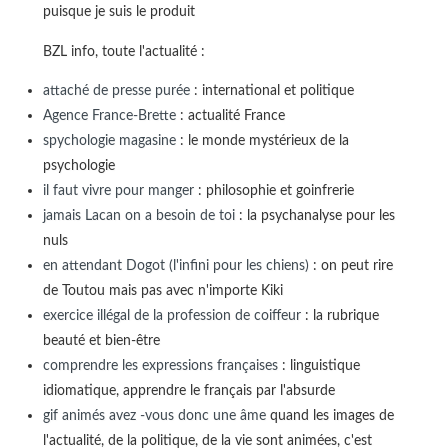
puisque je suis le produit
BZL info, toute l'actualité :
attaché de presse purée
: international et politique
Agence France-Brette
: actualité France
spychologie magasine
: le monde mystérieux de la
psychologie
il faut vivre pour manger
: philosophie et goinfrerie
jamais Lacan on a besoin de toi
: la psychanalyse pour les
nuls
en attendant Dogot (l'infini pour les chiens)
: on peut rire
de Toutou mais pas avec n'importe Kiki
exercice illégal de la profession de coiffeur
: la rubrique
beauté et bien-être
comprendre les expressions françaises
: linguistique
idiomatique, apprendre le français par l'absurde
gif animés avez -vous donc une âme
quand les images de
l'actualité, de la politique, de la vie sont animées, c'est