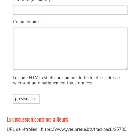
Commentaire :
Le code HTML est affiché comme du texte et les adresses
web sont automatiquement transformées.
La discussion continue ailleurs
URL de rétrolien : https://www.yves.brette.biz/trackback/25730