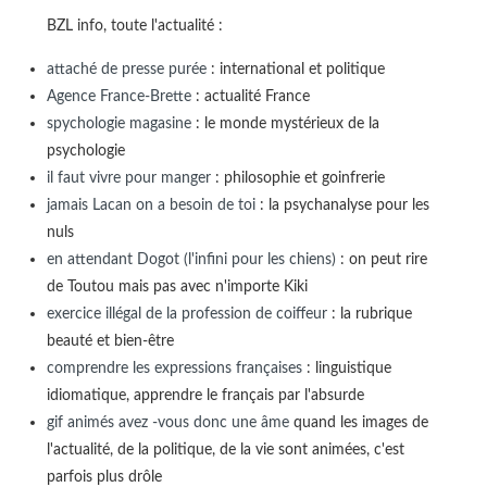
BZL info, toute l'actualité :
attaché de presse purée
: international et politique
Agence France-Brette
: actualité France
spychologie magasine
: le monde mystérieux de la
psychologie
il faut vivre pour manger
: philosophie et goinfrerie
jamais Lacan on a besoin de toi
: la psychanalyse pour les
nuls
en attendant Dogot (l'infini pour les chiens)
: on peut rire
de Toutou mais pas avec n'importe Kiki
exercice illégal de la profession de coiffeur
: la rubrique
beauté et bien-être
comprendre les expressions françaises
: linguistique
idiomatique, apprendre le français par l'absurde
gif animés avez -vous donc une âme
quand les images de
l'actualité, de la politique, de la vie sont animées, c'est
parfois plus drôle