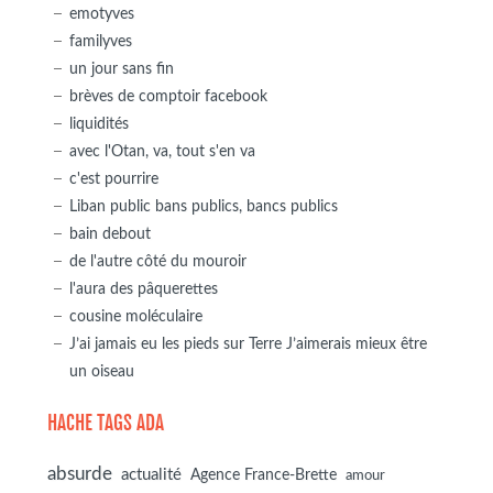
emotyves
familyves
un jour sans fin
brèves de comptoir facebook
liquidités
avec l'Otan, va, tout s'en va
c'est pourrire
Liban public bans publics, bancs publics
bain debout
de l'autre côté du mouroir
l'aura des pâquerettes
cousine moléculaire
J’ai jamais eu les pieds sur Terre J’aimerais mieux être
un oiseau
HACHE TAGS ADA
absurde
actualité
Agence France-Brette
amour