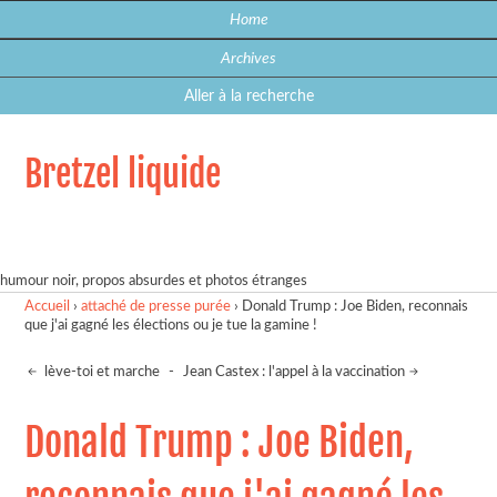
Home
Archives
Aller à la recherche
Bretzel liquide
humour noir, propos absurdes et photos étranges
Accueil
›
attaché de presse purée
›
Donald Trump : Joe Biden, reconnais
que j'ai gagné les élections ou je tue la gamine !
lève-toi et marche
-
Jean Castex : l'appel à la vaccination
Donald Trump : Joe Biden,