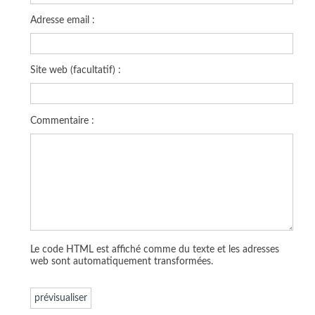
Adresse email :
Site web (facultatif) :
Commentaire :
Le code HTML est affiché comme du texte et les adresses
web sont automatiquement transformées.