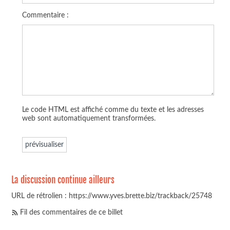
Commentaire :
Le code HTML est affiché comme du texte et les adresses
web sont automatiquement transformées.
La discussion continue ailleurs
URL de rétrolien : https://www.yves.brette.biz/trackback/25748
Fil des commentaires de ce billet