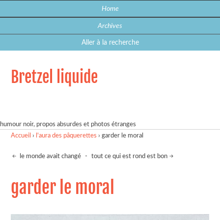
Home
Archives
Aller à la recherche
Bretzel liquide
humour noir, propos absurdes et photos étranges
Accueil
›
l'aura des pâquerettes
›
garder le moral
le monde avait changé
-
tout ce qui est rond est bon
garder le moral