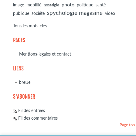
photo
image
mobilité
politique
santé
nostalgie
spychologie magasine
société
publique
video
Tous les mots-clés
PAGES
Mentions-legales et contact
LIENS
brette
S'ABONNER
Fil des entrées
Fil des commentaires
Page top