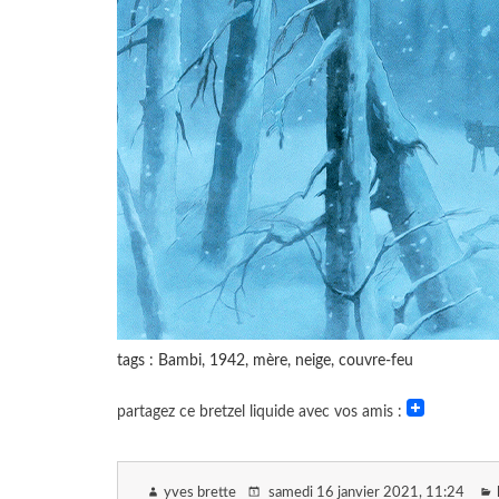
tags : Bambi, 1942, mère, neige, couvre-feu
partagez ce bretzel liquide avec vos amis :
yves brette
samedi 16 janvier 2021
, 11:24