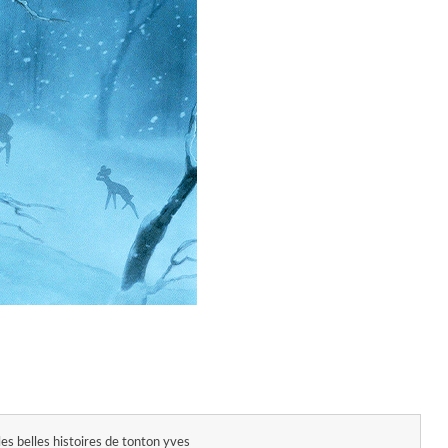
les belles histoires de tonton yves