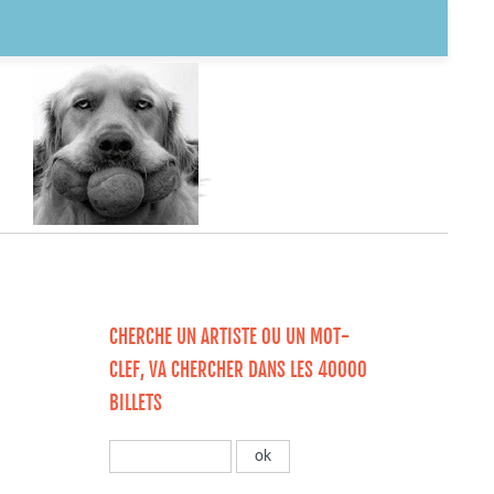
CHERCHE UN ARTISTE OU UN MOT-
CLEF, VA CHERCHER DANS LES 40000
BILLETS