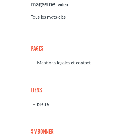
magasine
video
Tous les mots-clés
PAGES
Mentions-legales et contact
LIENS
brette
S'ABONNER