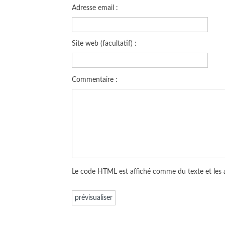
Adresse email :
Site web (facultatif) :
Commentaire :
Le code HTML est affiché comme du texte et les