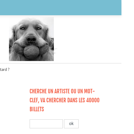
tard ?
CHERCHE UN ARTISTE OU UN MOT-
CLEF, VA CHERCHER DANS LES 40000
BILLETS