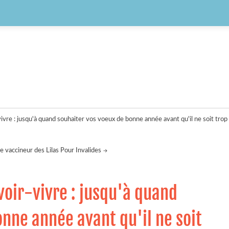
ivre : jusqu'à quand souhaiter vos voeux de bonne année avant qu'il ne soit trop 
 le vaccineur des Lilas Pour Invalides
voir-vivre : jusqu'à quand
nne année avant qu'il ne soit