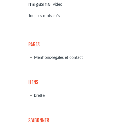
magasine
video
Tous les mots-clés
PAGES
Mentions-legales et contact
LIENS
brette
S'ABONNER