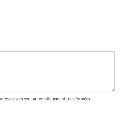
 adresses web sont automatiquement transformées.