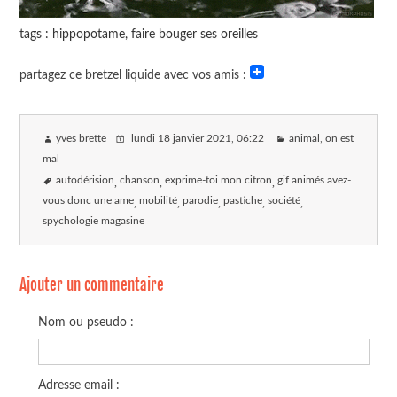
tags : hippopotame, faire bouger ses oreilles
partagez ce bretzel liquide avec vos amis :
yves brette
lundi 18 janvier 2021
, 06:22
animal, on est
mal
autodérision
chanson
exprime-toi mon citron
gif animés avez-
vous donc une ame
mobilité
parodie
pastiche
société
spychologie magasine
Ajouter un commentaire
Nom ou pseudo :
Adresse email :