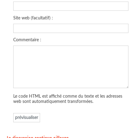
Site web (facultatif) :
Commentaire :
Le code HTML est affiché comme du texte et les adresses
web sont automatiquement transformées.