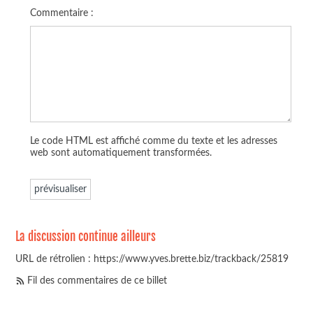
Commentaire :
Le code HTML est affiché comme du texte et les adresses
web sont automatiquement transformées.
La discussion continue ailleurs
URL de rétrolien : https://www.yves.brette.biz/trackback/25819
Fil des commentaires de ce billet