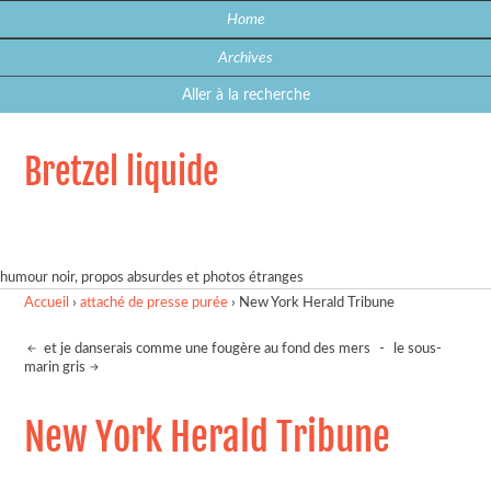
Home
Archives
Aller à la recherche
Bretzel liquide
humour noir, propos absurdes et photos étranges
Accueil
›
attaché de presse purée
›
New York Herald Tribune
et je danserais comme une fougère au fond des mers
-
le sous-
marin gris
New York Herald Tribune