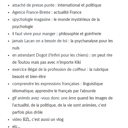
attaché de presse purée
: international et politique
Agence France-Brette
: actualité France
spychologie magasine
: le monde mystérieux de la
psychologie
il faut vivre pour manger
: philosophie et goinfrerie
jamais Lacan on a besoin de toi
: la psychanalyse pour les
nuls
en attendant Dogot (l'infini pour les chiens)
: on peut rire
de Toutou mais pas avec n'importe Kiki
exercice illégal de la profession de coiffeur
: la rubrique
beauté et bien-être
comprendre les expressions françaises
: linguistique
idiomatique, apprendre le français par l'absurde
gif animés avez -vous donc une âme
quand les images de
l'actualité, de la politique, de la vie sont animées, c'est
parfois plus drôle
video
BZL, c'est aussi un vlog
etc...