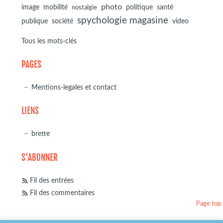
photo
image
mobilité
politique
santé
nostalgie
spychologie magasine
société
publique
video
Tous les mots-clés
PAGES
Mentions-legales et contact
LIENS
brette
S'ABONNER
Fil des entrées
Fil des commentaires
Page top