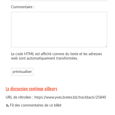
Commentaire :
Le code HTML est affiché comme du texte et les adresses
web sont automatiquement transformées.
La discussion continue ailleurs
URL de rétrolien : https://www.yves.brette.biz/trackback/25840
Fil des commentaires de ce billet