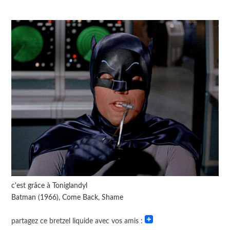
c'est grâce à Toniglandyl
Batman (1966), Come Back, Shame
partagez ce bretzel liquide avec vos amis :