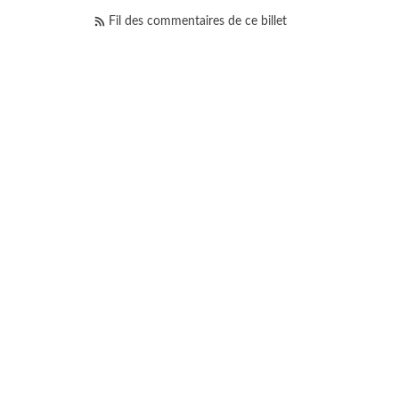
Fil des commentaires de ce billet