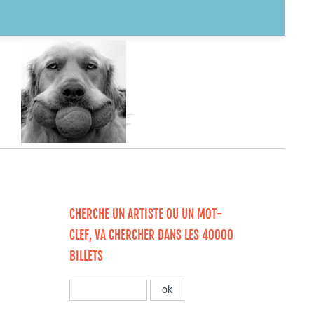
CHERCHE UN ARTISTE OU UN MOT-
CLEF, VA CHERCHER DANS LES 40000
BILLETS