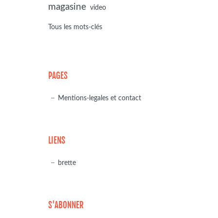
magasine
video
Tous les mots-clés
PAGES
Mentions-legales et contact
LIENS
brette
S'ABONNER