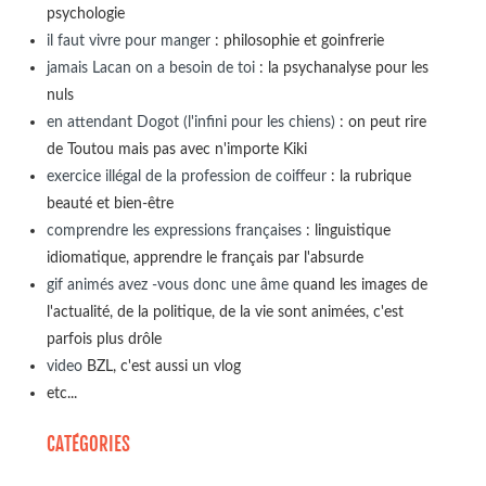
psychologie
il faut vivre pour manger
: philosophie et goinfrerie
jamais Lacan on a besoin de toi
: la psychanalyse pour les
nuls
en attendant Dogot (l'infini pour les chiens)
: on peut rire
de Toutou mais pas avec n'importe Kiki
exercice illégal de la profession de coiffeur
: la rubrique
beauté et bien-être
comprendre les expressions françaises
: linguistique
idiomatique, apprendre le français par l'absurde
gif animés avez -vous donc une âme
quand les images de
l'actualité, de la politique, de la vie sont animées, c'est
parfois plus drôle
video
BZL, c'est aussi un vlog
etc...
CATÉGORIES