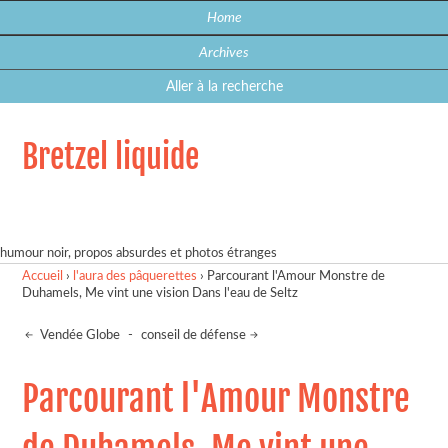
Home
Archives
Aller à la recherche
Bretzel liquide
humour noir, propos absurdes et photos étranges
Accueil
›
l'aura des pâquerettes
›
Parcourant l'Amour Monstre de
Duhamels, Me vint une vision Dans l'eau de Seltz
Vendée Globe
-
conseil de défense
Parcourant l'Amour Monstre