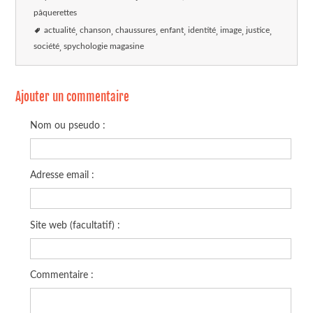
pâquerettes
actualité
chanson
chaussures
enfant
identité
image
justice
société
spychologie magasine
Ajouter un commentaire
Nom ou pseudo :
Adresse email :
Site web (facultatif) :
Commentaire :