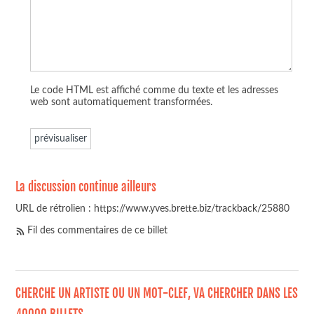
Le code HTML est affiché comme du texte et les adresses
web sont automatiquement transformées.
La discussion continue ailleurs
URL de rétrolien : https://www.yves.brette.biz/trackback/25880
Fil des commentaires de ce billet
CHERCHE UN ARTISTE OU UN MOT-CLEF, VA CHERCHER DANS LES