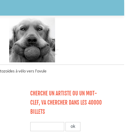
tozoïdes à vélo vers l'ovule
CHERCHE UN ARTISTE OU UN MOT-
CLEF, VA CHERCHER DANS LES 40000
BILLETS