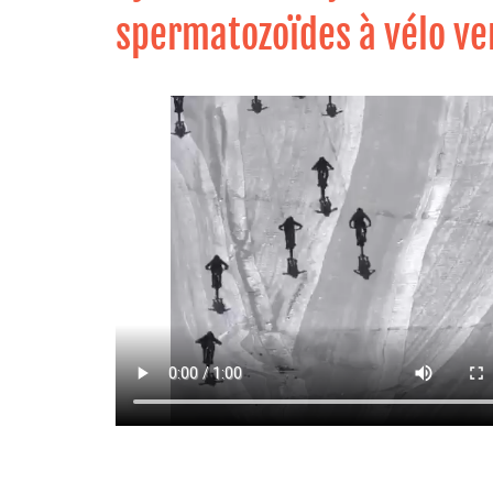
spermatozoïdes à vélo ver