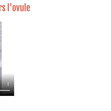
s l'ovule