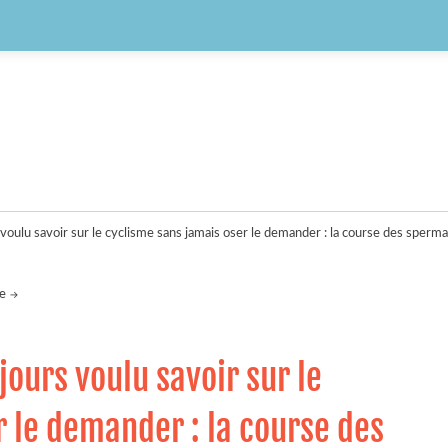
voulu savoir sur le cyclisme sans jamais oser le demander : la course des sperma
ve
jours voulu savoir sur le
 le demander : la course des