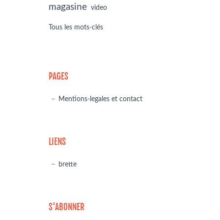
magasine
video
Tous les mots-clés
PAGES
Mentions-legales et contact
LIENS
brette
S'ABONNER