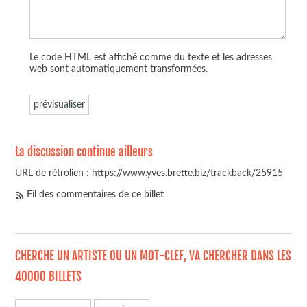
Le code HTML est affiché comme du texte et les adresses
web sont automatiquement transformées.
La discussion continue ailleurs
URL de rétrolien : https://www.yves.brette.biz/trackback/25915
Fil des commentaires de ce billet
CHERCHE UN ARTISTE OU UN MOT-CLEF, VA CHERCHER DANS LES
40000 BILLETS