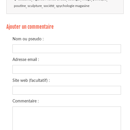
poutine
sculpture
société
spychologie magasine
Ajouter un commentaire
Nom ou pseudo :
Adresse email :
Site web (facultatif) :
Commentaire :