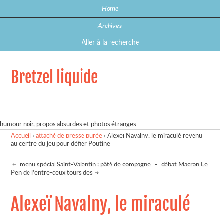
Home
Archives
Aller à la recherche
Bretzel liquide
humour noir, propos absurdes et photos étranges
Accueil
›
attaché de presse purée
›
Alexeï Navalny, le miraculé revenu
au centre du jeu pour défier Poutine
menu spécial Saint-Valentin : pâté de compagne
-
débat Macron Le
Pen de l'entre-deux tours des
Alexeï Navalny, le miraculé