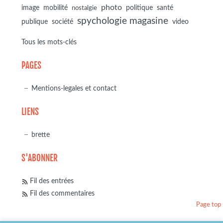
photo
image
mobilité
politique
santé
nostalgie
spychologie magasine
société
publique
video
Tous les mots-clés
PAGES
Mentions-legales et contact
LIENS
brette
S'ABONNER
Fil des entrées
Fil des commentaires
Page top