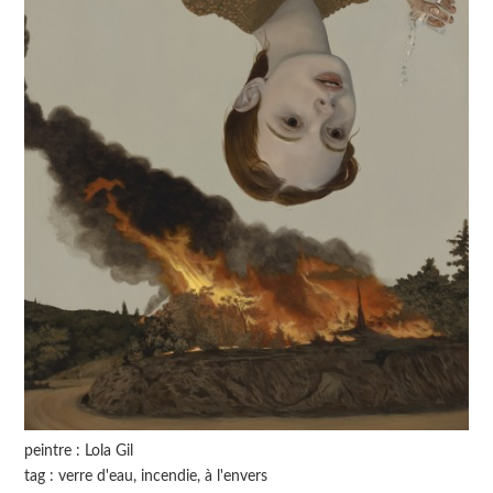
peintre : Lola Gil
tag : verre d'eau, incendie, à l'envers