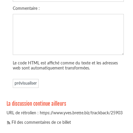
Commentaire :
Le code HTML est affiché comme du texte et les adresses
web sont automatiquement transformées.
La discussion continue ailleurs
URL de rétrolien : https://www.yves.brette.biz/trackback/25903
Fil des commentaires de ce billet