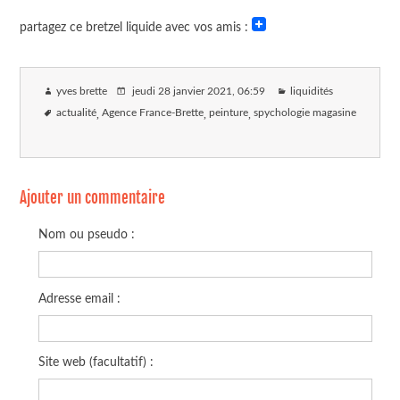
partagez ce bretzel liquide avec vos amis :
yves brette
jeudi 28 janvier 2021
, 06:59
liquidités
actualité
Agence France-Brette
peinture
spychologie magasine
Ajouter un commentaire
Nom ou pseudo :
Adresse email :
Site web (facultatif) :