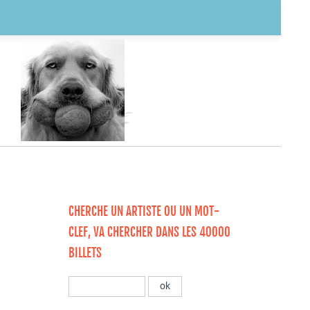
CHERCHE UN ARTISTE OU UN MOT-
CLEF, VA CHERCHER DANS LES 40000
BILLETS