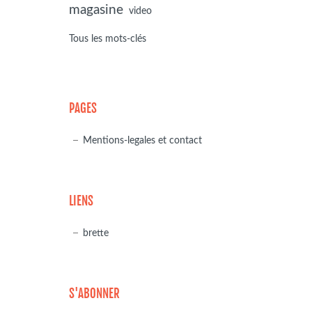
magasine
video
Tous les mots-clés
PAGES
Mentions-legales et contact
LIENS
brette
S'ABONNER