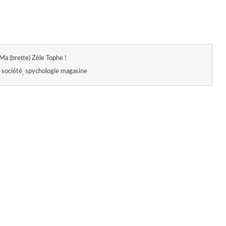
Ma (brette) Zèle Tophe !
société
spychologie magasine