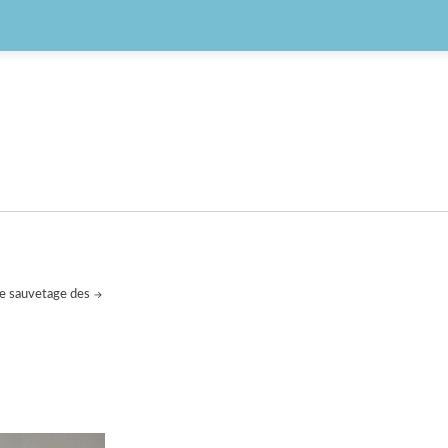
le sauvetage des