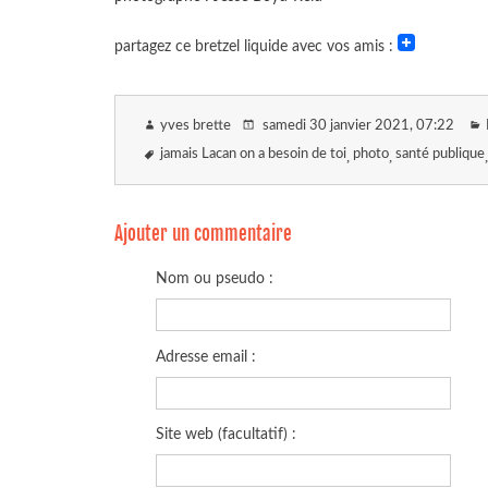
partagez ce bretzel liquide avec vos amis :
yves brette
samedi 30 janvier 2021
, 07:22
jamais Lacan on a besoin de toi
photo
santé publique
Ajouter un commentaire
Nom ou pseudo :
Adresse email :
Site web (facultatif) :