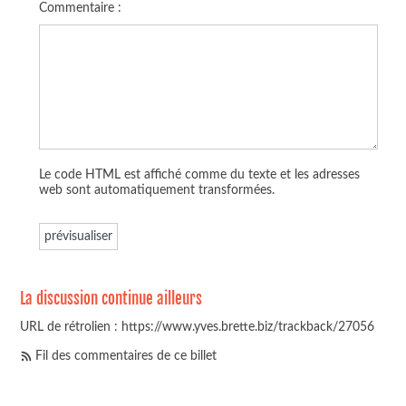
Commentaire :
Le code HTML est affiché comme du texte et les adresses
web sont automatiquement transformées.
La discussion continue ailleurs
URL de rétrolien : https://www.yves.brette.biz/trackback/27056
Fil des commentaires de ce billet