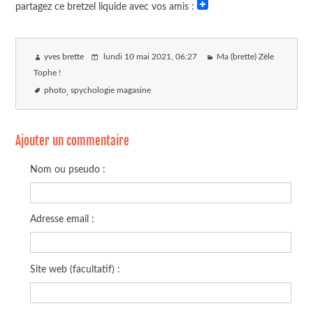
partagez ce bretzel liquide avec vos amis :
yves brette
lundi 10 mai 2021
, 06:27
Ma (brette) Zèle
Tophe !
photo
spychologie magasine
Ajouter un commentaire
Nom ou pseudo :
Adresse email :
Site web (facultatif) :