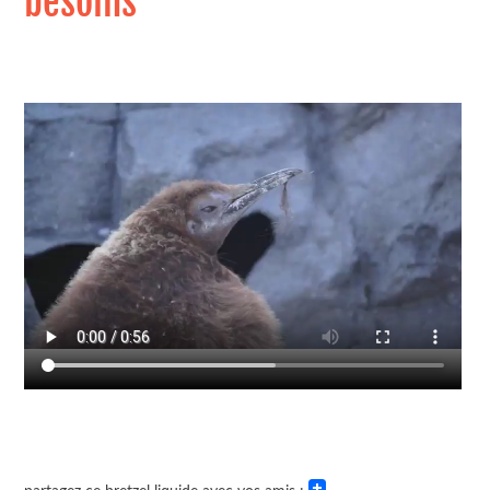
besoins