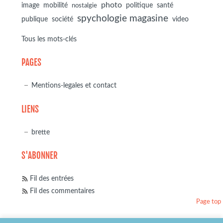
photo
image
mobilité
politique
santé
nostalgie
spychologie magasine
société
publique
video
Tous les mots-clés
PAGES
Mentions-legales et contact
LIENS
brette
S'ABONNER
Fil des entrées
Fil des commentaires
Page top