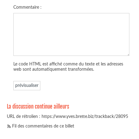
Commentaire :
Le code HTML est affiché comme du texte et les adresses
web sont automatiquement transformées.
La discussion continue ailleurs
URL de rétrolien : https://www.yves.brette.biz/trackback/28095
Fil des commentaires de ce billet