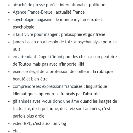
attaché de presse purée
: international et politique
Agence France-Brette
: actualité France
spychologie magasine
: le monde mystérieux de la
psychologie
il faut vivre pour manger
: philosophie et goinfrerie
jamais Lacan on a besoin de toi
: la psychanalyse pour les
nuls
en attendant Dogot (l'infini pour les chiens)
: on peut rire
de Toutou mais pas avec n'importe Kiki
exercice illégal de la profession de coiffeur
: la rubrique
beauté et bien-être
comprendre les expressions françaises
: linguistique
idiomatique, apprendre le français par l'absurde
gif animés avez -vous donc une âme
quand les images de
l'actualité, de la politique, de la vie sont animées, c'est
parfois plus drôle
video
BZL, c'est aussi un vlog
etc...