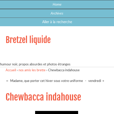
Home
Archives
Aller à la recherche
Bretzel liquide
humour noir, propos absurdes et photos étranges
Accueil
›
nos amis les brette
›
Chewbacca indahouse
Madame, que porter cet hiver sous votre uniforme
-
vendredi
Chewbacca indahouse