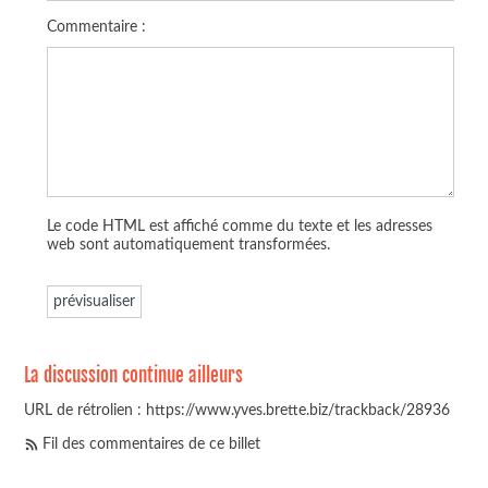
Commentaire :
Le code HTML est affiché comme du texte et les adresses
web sont automatiquement transformées.
La discussion continue ailleurs
URL de rétrolien : https://www.yves.brette.biz/trackback/28936
Fil des commentaires de ce billet