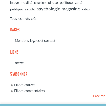
photo
image
mobilité
politique
santé
nostalgie
spychologie magasine
société
publique
video
Tous les mots-clés
PAGES
Mentions-legales et contact
LIENS
brette
S'ABONNER
Fil des entrées
Fil des commentaires
Page top