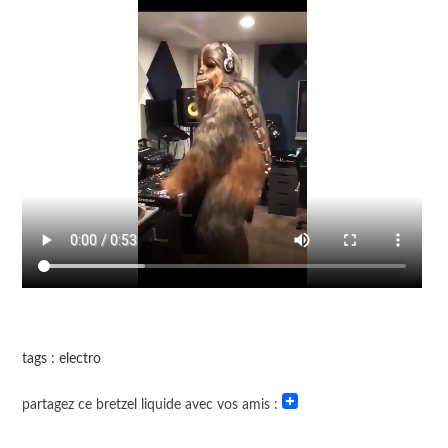
tags : electro
partagez ce bretzel liquide avec vos amis :