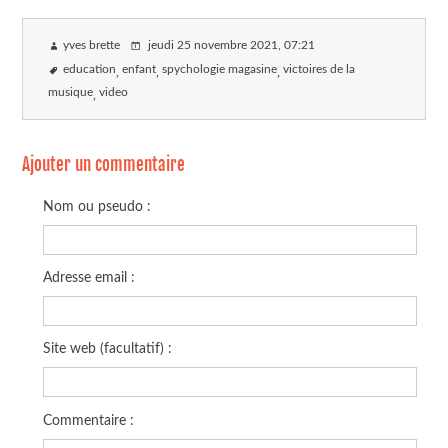
yves brette
jeudi 25 novembre 2021
, 07:21
education
enfant
spychologie magasine
victoires de la
musique
video
Ajouter un commentaire
Nom ou pseudo :
Adresse email :
Site web (facultatif) :
Commentaire :