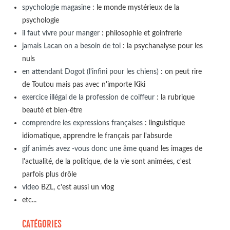
spychologie magasine
: le monde mystérieux de la
psychologie
il faut vivre pour manger
: philosophie et goinfrerie
jamais Lacan on a besoin de toi
: la psychanalyse pour les
nuls
en attendant Dogot (l'infini pour les chiens)
: on peut rire
de Toutou mais pas avec n'importe Kiki
exercice illégal de la profession de coiffeur
: la rubrique
beauté et bien-être
comprendre les expressions françaises
: linguistique
idiomatique, apprendre le français par l'absurde
gif animés avez -vous donc une âme
quand les images de
l'actualité, de la politique, de la vie sont animées, c'est
parfois plus drôle
video
BZL, c'est aussi un vlog
etc...
CATÉGORIES