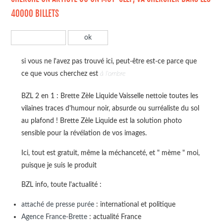
40000 BILLETS
si vous ne l'avez pas trouvé ici, peut-être est-ce parce que
ce que vous cherchez est
à l'ombre
BZL 2 en 1 : Brette Zèle Liquide Vaisselle nettoie toutes les
vilaines traces d'humour noir, absurde ou surréaliste du sol
au plafond ! Brette Zèle Liquide est la solution photo
sensible pour la révélation de vos images.
Ici, tout est gratuit, même la méchanceté, et " mème " moi,
puisque je suis le produit
BZL info, toute l'actualité :
attaché de presse purée
: international et politique
Agence France-Brette
: actualité France