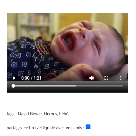
tags : David Bowie, Heroes, bébé
partagez ce bretzel liquide avec vos amis :