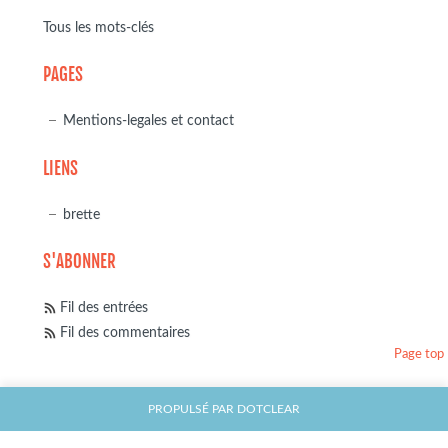
Tous les mots-clés
PAGES
Mentions-legales et contact
LIENS
brette
S'ABONNER
Fil des entrées
Fil des commentaires
Page top
PROPULSÉ PAR
DOTCLEAR