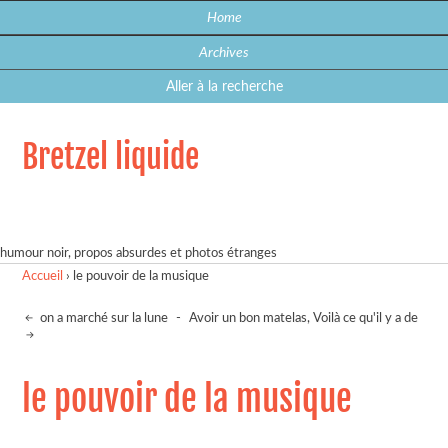
Home
Archives
Aller à la recherche
Bretzel liquide
humour noir, propos absurdes et photos étranges
Accueil
›
le pouvoir de la musique
on a marché sur la lune
-
Avoir un bon matelas, Voilà ce qu'il y a de
le pouvoir de la musique