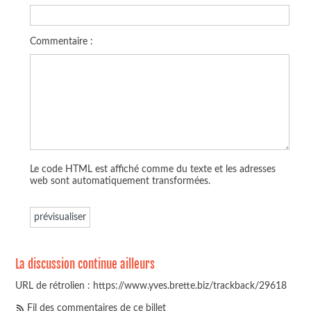
Commentaire :
Le code HTML est affiché comme du texte et les adresses
web sont automatiquement transformées.
La discussion continue ailleurs
URL de rétrolien : https://www.yves.brette.biz/trackback/29618
Fil des commentaires de ce billet