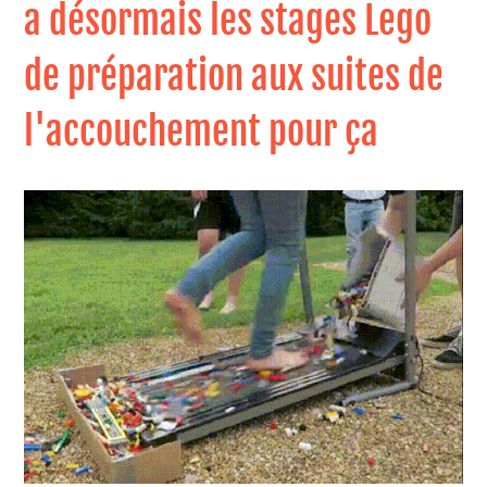
a désormais les stages Lego
de préparation aux suites de
l'accouchement pour ça