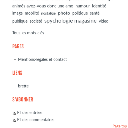
animés avez-vous donc une ame
humour
identité
photo
image
mobilité
politique
santé
nostalgie
spychologie magasine
société
publique
video
Tous les mots-clés
PAGES
Mentions-legales et contact
LIENS
brette
S'ABONNER
Fil des entrées
Fil des commentaires
Page top