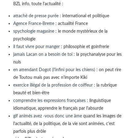
BZL info, toute l'actualité :
attaché de presse purée
: international et politique
Agence France-Brette
: actualité France
spychologie magasine
: le monde mystérieux de la
psychologie
il faut vivre pour manger
: philosophie et goinfrerie
jamais Lacan on a besoin de toi
: la psychanalyse pour les
nuls
en attendant Dogot (l'infini pour les chiens)
: on peut rire
de Toutou mais pas avec n'importe Kiki
exercice illégal de la profession de coiffeur
: la rubrique
beauté et bien-être
comprendre les expressions françaises
: linguistique
idiomatique, apprendre le français par l'absurde
gif animés avez -vous donc une âme
quand les images de
l'actualité, de la politique, de la vie sont animées, c'est
parfois plus drôle