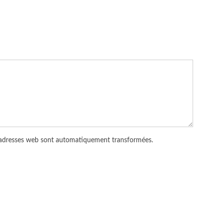
 adresses web sont automatiquement transformées.