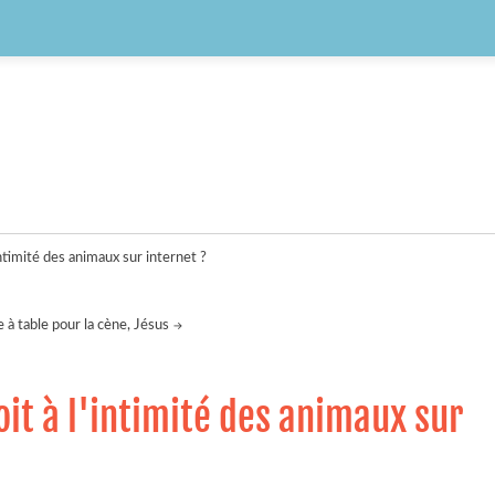
ntimité des animaux sur internet ?
 à table pour la cène, Jésus
it à l'intimité des animaux sur