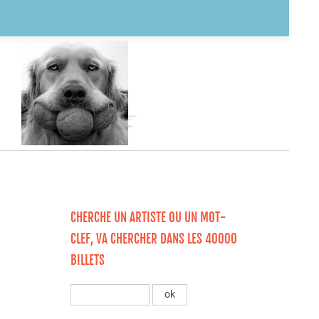
CHERCHE UN ARTISTE OU UN MOT-
CLEF, VA CHERCHER DANS LES 40000
BILLETS