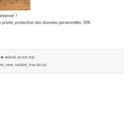
internet ?
vie privée, protection des données personnelles, SPA
animal, on est mal
nt
sexe
société
trou du cul