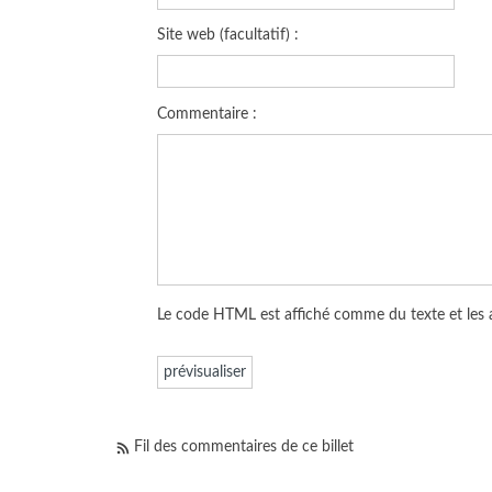
Site web (facultatif) :
Commentaire :
Le code HTML est affiché comme du texte et les
Fil des commentaires de ce billet