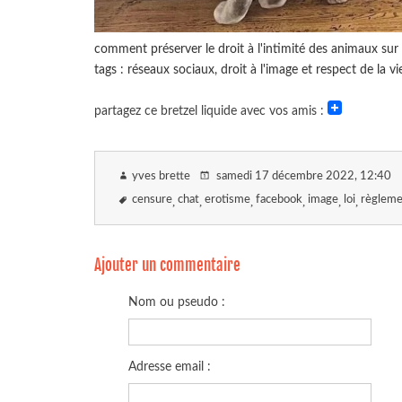
comment préserver le droit à l'intimité des animaux sur 
tags : réseaux sociaux, droit à l'image et respect de la 
partagez ce bretzel liquide avec vos amis :
yves brette
samedi 17 décembre 2022
, 12:40
censure
chat
erotisme
facebook
image
loi
règleme
Ajouter un commentaire
Nom ou pseudo :
Adresse email :