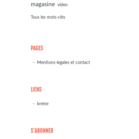
magasine
video
Tous les mots-clés
PAGES
Mentions-legales et contact
LIENS
brette
S'ABONNER