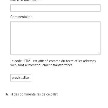
Commentaire :
Le code HTML est affiché comme du texte et les adresses
web sont automatiquement transformées.
Fil des commentaires de ce billet