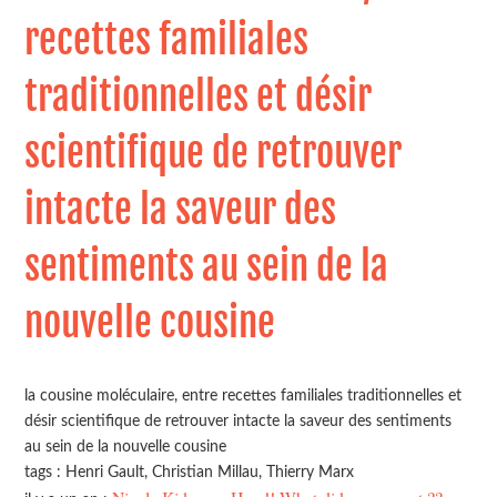
recettes familiales
traditionnelles et désir
scientifique de retrouver
intacte la saveur des
sentiments au sein de la
nouvelle cousine
la cousine moléculaire, entre recettes familiales traditionnelles et
désir scientifique de retrouver intacte la saveur des sentiments
au sein de la nouvelle cousine
tags : Henri Gault, Christian Millau, Thierry Marx