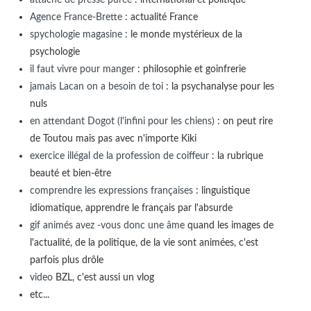
Agence France-Brette
: actualité France
spychologie magasine
: le monde mystérieux de la
psychologie
il faut vivre pour manger
: philosophie et goinfrerie
jamais Lacan on a besoin de toi
: la psychanalyse pour les
nuls
en attendant Dogot (l'infini pour les chiens)
: on peut rire
de Toutou mais pas avec n'importe Kiki
exercice illégal de la profession de coiffeur
: la rubrique
beauté et bien-être
comprendre les expressions françaises
: linguistique
idiomatique, apprendre le français par l'absurde
gif animés avez -vous donc une âme
quand les images de
l'actualité, de la politique, de la vie sont animées, c'est
parfois plus drôle
video
BZL, c'est aussi un vlog
etc...