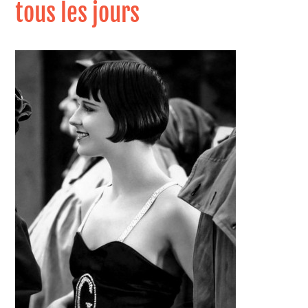
tous les jours