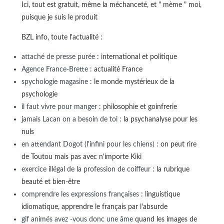
Ici, tout est gratuit, même la méchanceté, et " mème " moi,
puisque je suis le produit
BZL info, toute l'actualité :
attaché de presse purée
: international et politique
Agence France-Brette
: actualité France
spychologie magasine
: le monde mystérieux de la
psychologie
il faut vivre pour manger
: philosophie et goinfrerie
jamais Lacan on a besoin de toi
: la psychanalyse pour les
nuls
en attendant Dogot (l'infini pour les chiens)
: on peut rire
de Toutou mais pas avec n'importe Kiki
exercice illégal de la profession de coiffeur
: la rubrique
beauté et bien-être
comprendre les expressions françaises
: linguistique
idiomatique, apprendre le français par l'absurde
gif animés avez -vous donc une âme
quand les images de