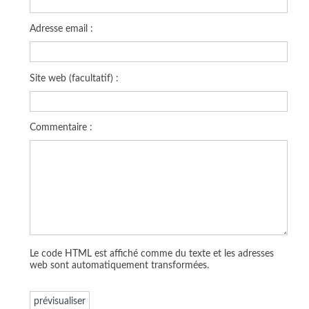
Adresse email :
Site web (facultatif) :
Commentaire :
Le code HTML est affiché comme du texte et les adresses
web sont automatiquement transformées.