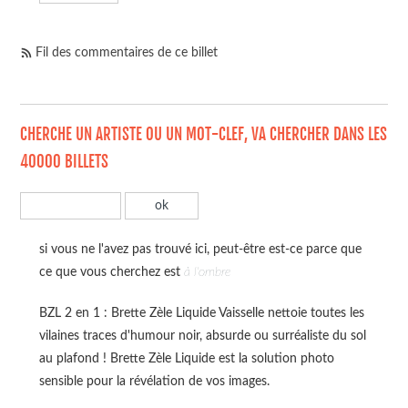
Fil des commentaires de ce billet
CHERCHE UN ARTISTE OU UN MOT-CLEF, VA CHERCHER DANS LES
40000 BILLETS
si vous ne l'avez pas trouvé ici, peut-être est-ce parce que
ce que vous cherchez est
à l'ombre
BZL 2 en 1 : Brette Zèle Liquide Vaisselle nettoie toutes les
vilaines traces d'humour noir, absurde ou surréaliste du sol
au plafond ! Brette Zèle Liquide est la solution photo
sensible pour la révélation de vos images.