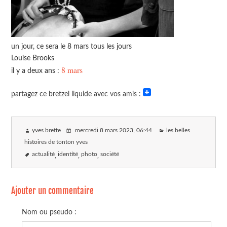
un jour, ce sera le 8 mars tous les jours
Louise Brooks
8 mars
il y a deux ans :
partagez ce bretzel liquide avec vos amis :
yves brette
mercredi 8 mars 2023
, 06:44
les belles
histoires de tonton yves
actualité
identité
photo
société
Ajouter un commentaire
Nom ou pseudo :