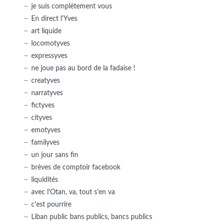
je suis complètement vous
En direct l'Yves
art liquide
locomotyves
expressyves
ne joue pas au bord de la fadaise !
creatyves
narratyves
fictyves
cityves
emotyves
familyves
un jour sans fin
brèves de comptoir facebook
liquidités
avec l'Otan, va, tout s'en va
c'est pourrire
Liban public bans publics, bancs publics