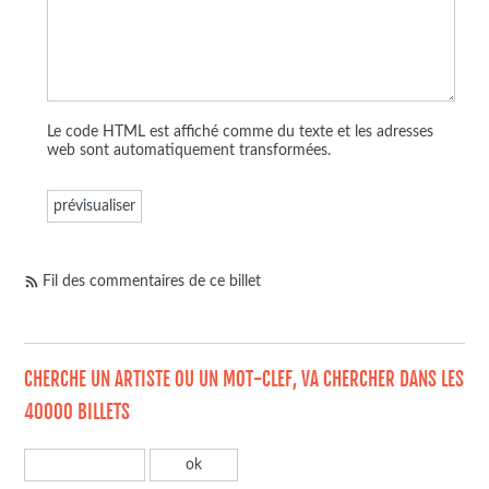
Le code HTML est affiché comme du texte et les adresses
web sont automatiquement transformées.
Fil des commentaires de ce billet
CHERCHE UN ARTISTE OU UN MOT-CLEF, VA CHERCHER DANS LES
40000 BILLETS