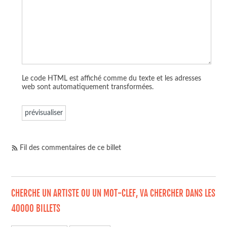
Le code HTML est affiché comme du texte et les adresses
web sont automatiquement transformées.
Fil des commentaires de ce billet
CHERCHE UN ARTISTE OU UN MOT-CLEF, VA CHERCHER DANS LES
40000 BILLETS