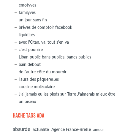
emotyves
familyves
un jour sans fin
brèves de comptoir facebook
liquidités
avec l'Otan, va, tout s'en va
c'est pourrire
Liban public bans publics, bancs publics
bain debout
de l'autre côté du mouroir
l'aura des pâquerettes
cousine moléculaire
J’ai jamais eu les pieds sur Terre J’aimerais mieux être
un oiseau
HACHE TAGS ADA
absurde
actualité
Agence France-Brette
amour