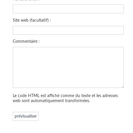
Site web (facultatif) :
Commentaire :
Le code HTML est affiché comme du texte et les adresses
web sont automatiquement transformées.