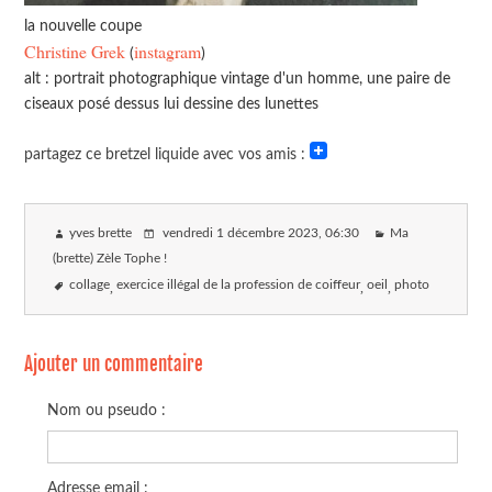
la nouvelle coupe
Christine Grek
instagram
(
)
alt : portrait photographique vintage d'un homme, une paire de
ciseaux posé dessus lui dessine des lunettes
partagez ce bretzel liquide avec vos amis :
yves brette
vendredi 1 décembre 2023
, 06:30
Ma
(brette) Zèle Tophe !
collage
exercice illégal de la profession de coiffeur
oeil
photo
Ajouter un commentaire
Nom ou pseudo :
Adresse email :