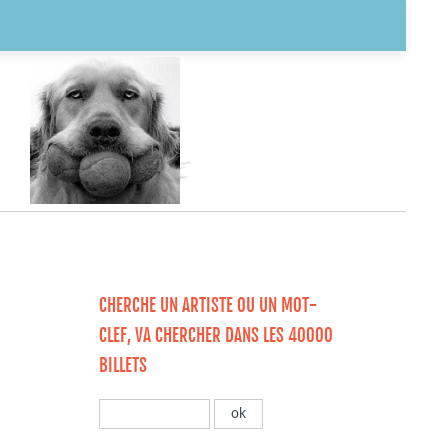
CHERCHE UN ARTISTE OU UN MOT-
CLEF, VA CHERCHER DANS LES 40000
BILLETS