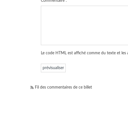
Commentaire :
Le code HTML est affiché comme du texte et les
Fil des commentaires de ce billet