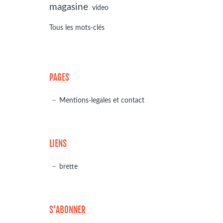
magasine
video
Tous les mots-clés
PAGES
Mentions-legales et contact
LIENS
brette
S'ABONNER