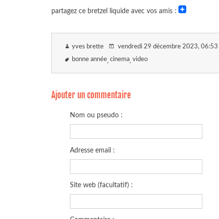
partagez ce bretzel liquide avec vos amis :
yves brette
vendredi 29 décembre 2023
, 06:53
bonne année
cinema
video
Ajouter un commentaire
Nom ou pseudo :
Adresse email :
Site web (facultatif) :