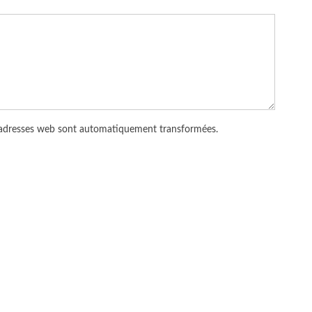
 adresses web sont automatiquement transformées.