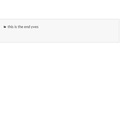
this is the end yves