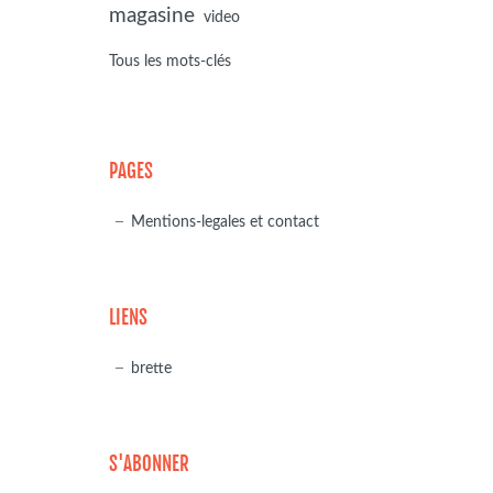
magasine
video
Tous les mots-clés
PAGES
Mentions-legales et contact
LIENS
brette
S'ABONNER