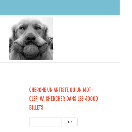
CHERCHE UN ARTISTE OU UN MOT-
CLEF, VA CHERCHER DANS LES 40000
BILLETS