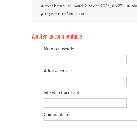
yves brette
mardi 2 janvier 2024
, 06:27
Ma 
cigarette
enfant
photo
Ajouter un commentaire
Nom ou pseudo :
Adresse email :
Site web (facultatif) :
Commentaire :