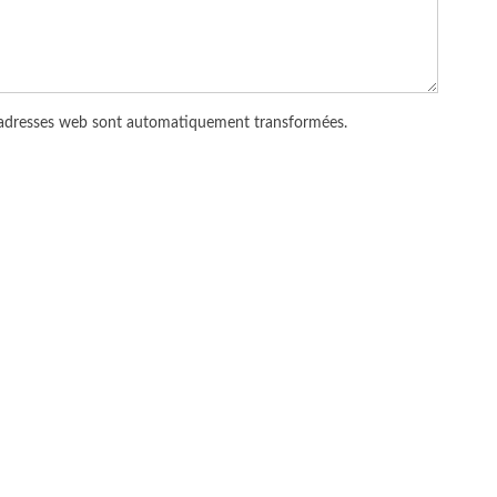
 adresses web sont automatiquement transformées.