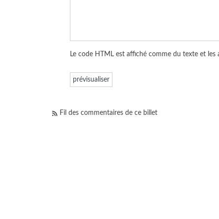
Le code HTML est affiché comme du texte et les
Fil des commentaires de ce billet