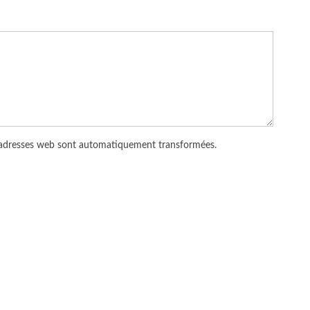
 adresses web sont automatiquement transformées.