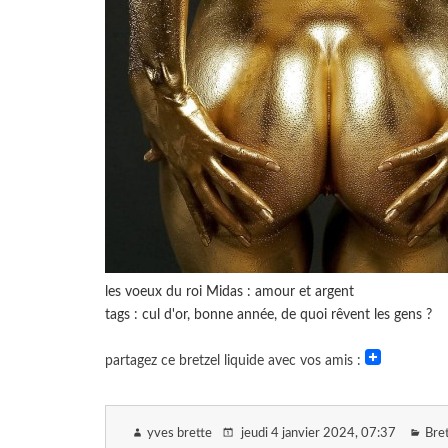
les voeux du roi Midas : amour et argent
tags : cul d'or, bonne année, de quoi rêvent les gens ?
partagez ce bretzel liquide avec vos amis :
yves brette
jeudi 4 janvier 2024
, 07:37
Bret