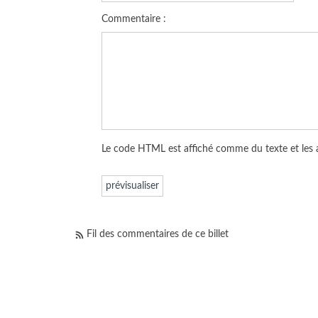
Commentaire :
Le code HTML est affiché comme du texte et les
Fil des commentaires de ce billet