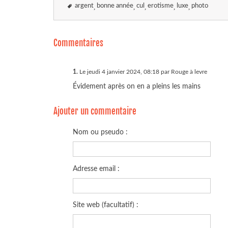
argent
bonne année
cul
erotisme
luxe
photo
Commentaires
1.
Le jeudi 4 janvier 2024, 08:18 par Rouge à levre
Évidement après on en a pleins les mains
Ajouter un commentaire
Nom ou pseudo :
Adresse email :
Site web (facultatif) :