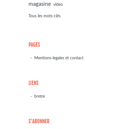
magasine
video
Tous les mots-clés
PAGES
Mentions-legales et contact
LIENS
brette
S'ABONNER