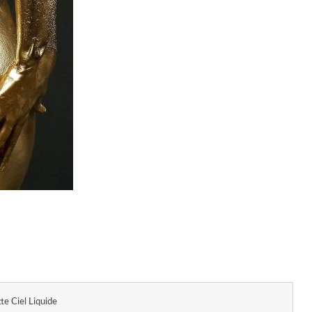
te Ciel Liquide