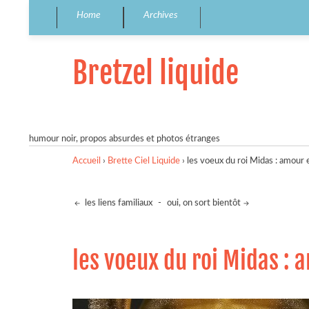
Home
Archives
Bretzel liquide
humour noir, propos absurdes et photos étranges
Accueil
›
Brette Ciel Liquide
›
les voeux du roi Midas : amour 
les liens familiaux
-
oui, on sort bientôt
les voeux du roi Midas : 