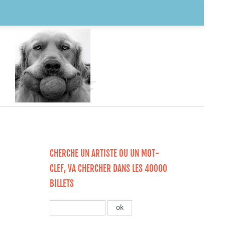
CHERCHE UN ARTISTE OU UN MOT-
CLEF, VA CHERCHER DANS LES 40000
BILLETS