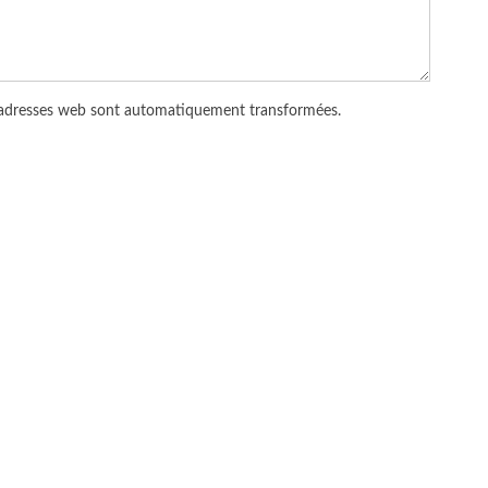
 adresses web sont automatiquement transformées.