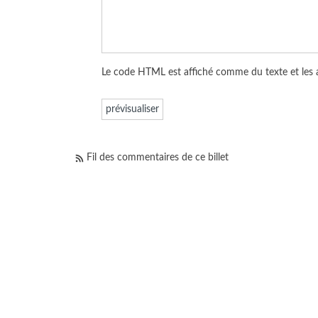
Le code HTML est affiché comme du texte et les
Fil des commentaires de ce billet