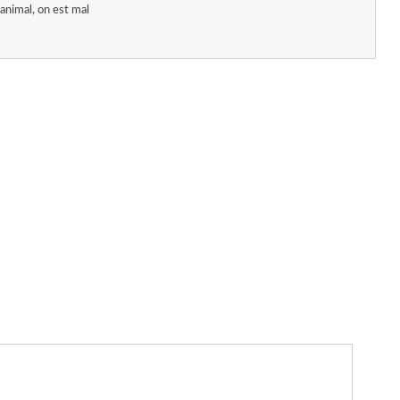
animal, on est mal