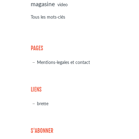
magasine
video
Tous les mots-clés
PAGES
Mentions-legales et contact
LIENS
brette
S'ABONNER