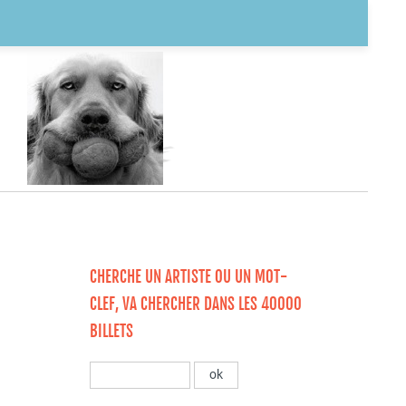
CHERCHE UN ARTISTE OU UN MOT-
CLEF, VA CHERCHER DANS LES 40000
BILLETS