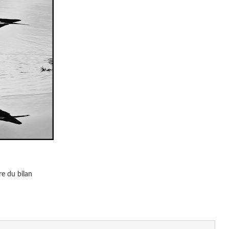
ure du bilan