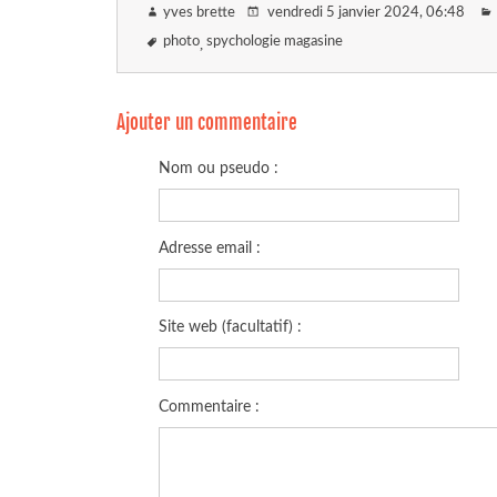
yves brette
vendredi 5 janvier 2024
, 06:48
photo
spychologie magasine
Ajouter un commentaire
Nom ou pseudo :
Adresse email :
Site web (facultatif) :
Commentaire :