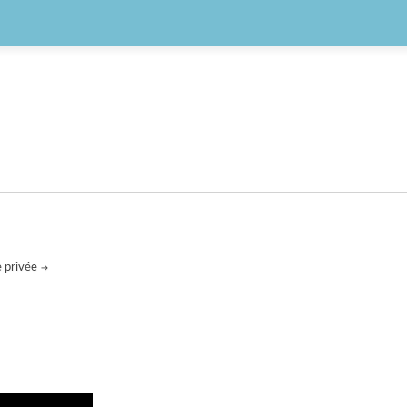
e privée