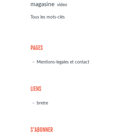
magasine
video
Tous les mots-clés
PAGES
Mentions-legales et contact
LIENS
brette
S'ABONNER