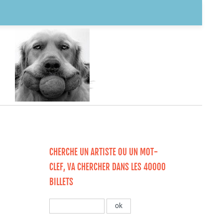
CHERCHE UN ARTISTE OU UN MOT-
CLEF, VA CHERCHER DANS LES 40000
BILLETS