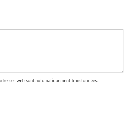
 adresses web sont automatiquement transformées.