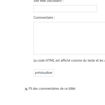
Site web (facultatif) :
Commentaire :
Le code HTML est affiché comme du texte et les
Fil des commentaires de ce billet