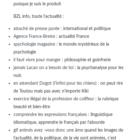
puisque je suis le produit
BZL info, toute l'actualité :
attaché de presse purée
: international et politique
Agence France-Brette
: actualité France
spychologie magasine
: le monde mystérieux de la
psychologie
il faut vivre pour manger
: philosophie et goinfrerie
jamais Lacan on a besoin de toi
: la psychanalyse pour les
nuls
en attendant Dogot (l'infini pour les chiens)
: on peut rire
de Toutou mais pas avec n'importe Kiki
exercice illégal de la profession de coiffeur
: la rubrique
beauté et bien-être
comprendre les expressions françaises
: linguistique
idiomatique, apprendre le français par l'absurde
gif animés avez -vous donc une âme
quand les images de
l'actualité, de la politique, de la vie sont animées, c'est