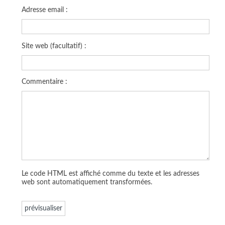
Adresse email :
Site web (facultatif) :
Commentaire :
Le code HTML est affiché comme du texte et les adresses
web sont automatiquement transformées.