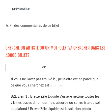
Fil des commentaires de ce billet
CHERCHE UN ARTISTE OU UN MOT-CLEF, VA CHERCHER DANS LES
40000 BILLETS
si vous ne l'avez pas trouvé ici, peut-être est-ce parce que
ce que vous cherchez est
à l'ombre
BZL 2 en 1 : Brette Zèle Liquide Vaisselle nettoie toutes les
vilaines traces d'humour noir, absurde ou surréaliste du sol
au plafond ! Brette Zèle Liquide est la solution photo