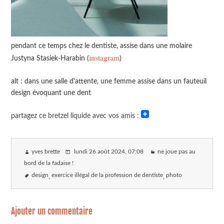
pendant ce temps chez le dentiste, assise dans une molaire
instagram
Justyna Stasiek-Harabin (
)
alt : dans une salle d'attente, une femme assise dans un fauteuil
design évoquant une dent
partagez ce bretzel liquide avec vos amis :
yves brette
lundi 26 août 2024
, 07:08
ne joue pas au
bord de la fadaise !
design
exercice illégal de la profession de dentiste
photo
Ajouter un commentaire