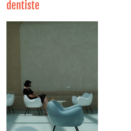
dentiste