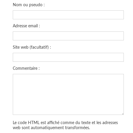
Nom ou pseudo :
Adresse email :
Site web (facultatif) :
Commentaire :
Le code HTML est affiché comme du texte et les adresses
web sont automatiquement transformées.