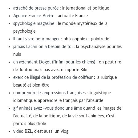
attaché de presse purée
: international et politique
Agence France-Brette
: actualité France
spychologie magasine
: le monde mystérieux de la
psychologie
il faut vivre pour manger
: philosophie et goinfrerie
jamais Lacan on a besoin de toi
: la psychanalyse pour les
nuls
en attendant Dogot (l'infini pour les chiens)
: on peut rire
de Toutou mais pas avec n'importe Kiki
exercice illégal de la profession de coiffeur
: la rubrique
beauté et bien-être
comprendre les expressions françaises
: linguistique
idiomatique, apprendre le français par l'absurde
gif animés avez -vous donc une âme
quand les images de
l'actualité, de la politique, de la vie sont animées, c'est
parfois plus drôle
video
BZL, c'est aussi un vlog