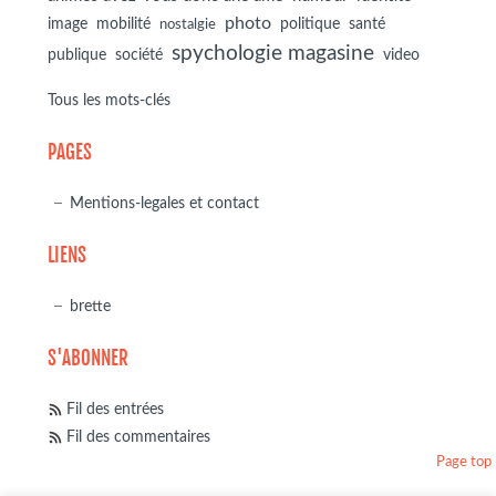
photo
image
mobilité
politique
santé
nostalgie
spychologie magasine
société
publique
video
Tous les mots-clés
PAGES
Mentions-legales et contact
LIENS
brette
S'ABONNER
Fil des entrées
Fil des commentaires
Page top