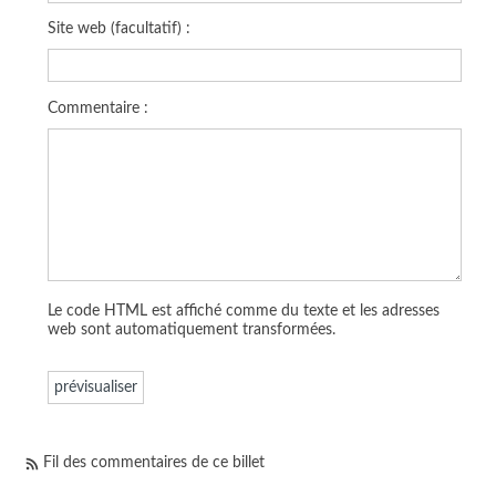
Site web (facultatif) :
Commentaire :
Le code HTML est affiché comme du texte et les adresses
web sont automatiquement transformées.
Fil des commentaires de ce billet