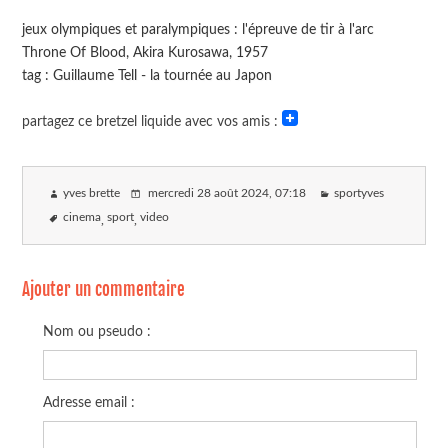
jeux olympiques et paralympiques : l'épreuve de tir à l'arc
Throne Of Blood, Akira Kurosawa, 1957
tag : Guillaume Tell - la tournée au Japon
partagez ce bretzel liquide avec vos amis :
yves brette
mercredi 28 août 2024
, 07:18
sportyves
cinema
sport
video
Ajouter un commentaire
Nom ou pseudo :
Adresse email :