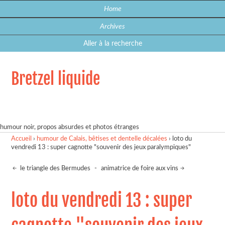
Home
Archives
Aller à la recherche
Bretzel liquide
humour noir, propos absurdes et photos étranges
Accueil
›
humour de Calais, bêtises et dentelle décalées
›
loto du
vendredi 13 : super cagnotte "souvenir des jeux paralympiques"
le triangle des Bermudes
-
animatrice de foire aux vins
loto du vendredi 13 : super