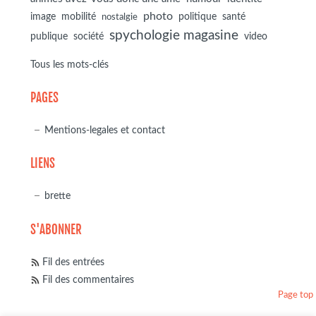
photo
image
mobilité
politique
santé
nostalgie
spychologie magasine
société
publique
video
Tous les mots-clés
PAGES
Mentions-legales et contact
LIENS
brette
S'ABONNER
Fil des entrées
Fil des commentaires
Page top