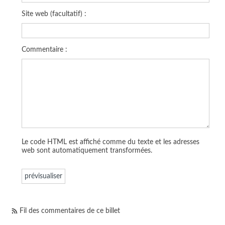
Site web (facultatif) :
Commentaire :
Le code HTML est affiché comme du texte et les adresses
web sont automatiquement transformées.
Fil des commentaires de ce billet