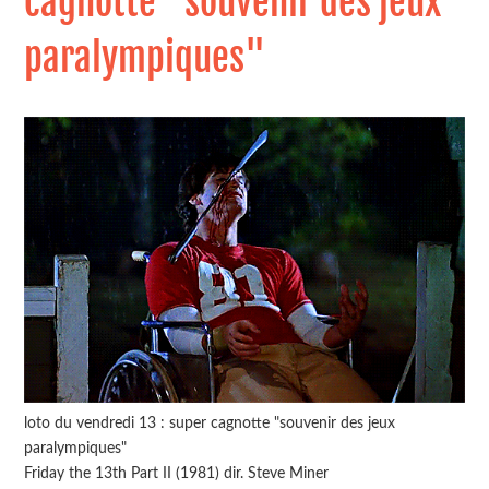
cagnotte "souvenir des jeux
paralympiques"
loto du vendredi 13 : super cagnotte "souvenir des jeux
paralympiques"
Friday the 13th Part II (1981) dir. Steve Miner