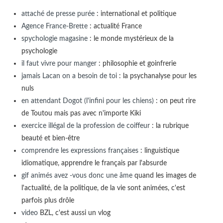
attaché de presse purée
: international et politique
Agence France-Brette
: actualité France
spychologie magasine
: le monde mystérieux de la
psychologie
il faut vivre pour manger
: philosophie et goinfrerie
jamais Lacan on a besoin de toi
: la psychanalyse pour les
nuls
en attendant Dogot (l'infini pour les chiens)
: on peut rire
de Toutou mais pas avec n'importe Kiki
exercice illégal de la profession de coiffeur
: la rubrique
beauté et bien-être
comprendre les expressions françaises
: linguistique
idiomatique, apprendre le français par l'absurde
gif animés avez -vous donc une âme
quand les images de
l'actualité, de la politique, de la vie sont animées, c'est
parfois plus drôle
video
BZL, c'est aussi un vlog