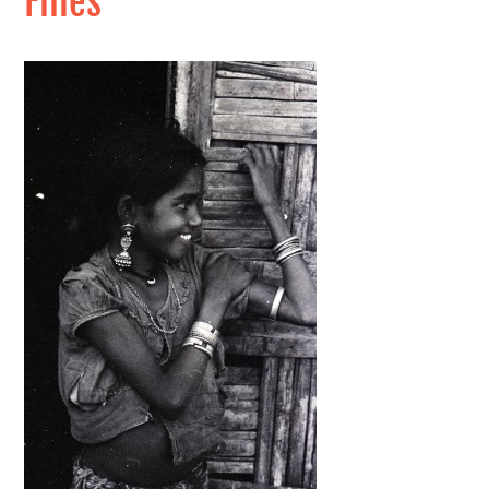
Filles