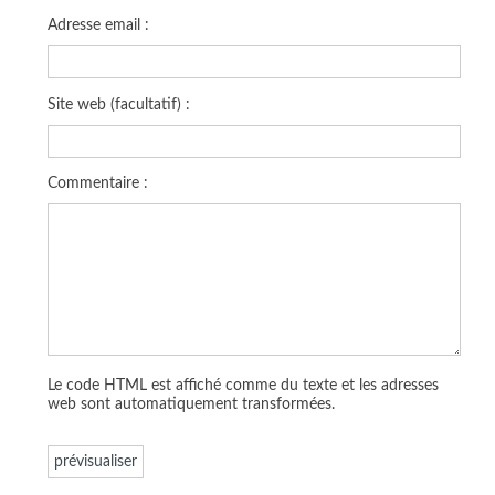
Adresse email :
Site web (facultatif) :
Commentaire :
Le code HTML est affiché comme du texte et les adresses
web sont automatiquement transformées.