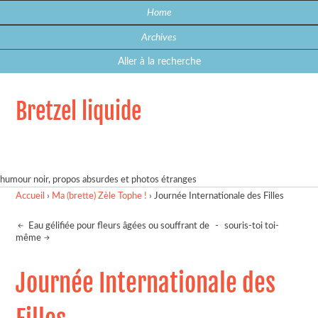
Home
Archives
Aller à la recherche
Bretzel liquide
humour noir, propos absurdes et photos étranges
Accueil
›
Ma (brette) Zèle Tophe !
›
Journée Internationale des Filles
Eau gélifiée pour fleurs âgées ou souffrant de
-
souris-toi toi-
même
Journée Internationale des