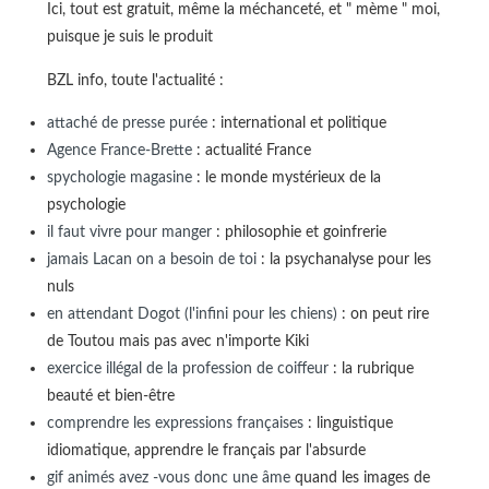
Ici, tout est gratuit, même la méchanceté, et " mème " moi,
puisque je suis le produit
BZL info, toute l'actualité :
attaché de presse purée
: international et politique
Agence France-Brette
: actualité France
spychologie magasine
: le monde mystérieux de la
psychologie
il faut vivre pour manger
: philosophie et goinfrerie
jamais Lacan on a besoin de toi
: la psychanalyse pour les
nuls
en attendant Dogot (l'infini pour les chiens)
: on peut rire
de Toutou mais pas avec n'importe Kiki
exercice illégal de la profession de coiffeur
: la rubrique
beauté et bien-être
comprendre les expressions françaises
: linguistique
idiomatique, apprendre le français par l'absurde
gif animés avez -vous donc une âme
quand les images de