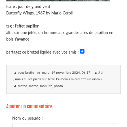
Icare : jour de grand vent
Butterfly Wings, 1967 by Mario Ceroli
tag : l'effet papillon
alt : sur une jetée, un homme aux grandes ailes de papillon en
bois s'avance
partagez ce bretzel liquide avec vos amis :
yves brette
mardi 19 novembre 2024
, 06:17
J’ai
jamais eu les pieds sur Terre J’aimerais mieux être un oiseau
meteo
météo
mobilité
photo
Ajouter un commentaire
Nom ou pseudo :