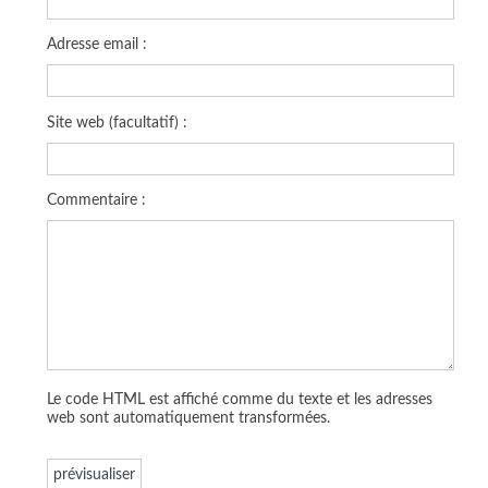
Adresse email :
Site web (facultatif) :
Commentaire :
Le code HTML est affiché comme du texte et les adresses
web sont automatiquement transformées.