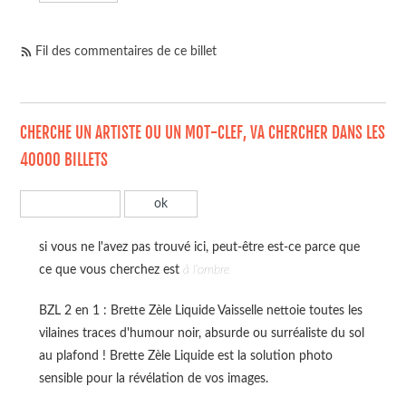
Fil des commentaires de ce billet
CHERCHE UN ARTISTE OU UN MOT-CLEF, VA CHERCHER DANS LES
40000 BILLETS
si vous ne l'avez pas trouvé ici, peut-être est-ce parce que
ce que vous cherchez est
à l'ombre
BZL 2 en 1 : Brette Zèle Liquide Vaisselle nettoie toutes les
vilaines traces d'humour noir, absurde ou surréaliste du sol
au plafond ! Brette Zèle Liquide est la solution photo
sensible pour la révélation de vos images.