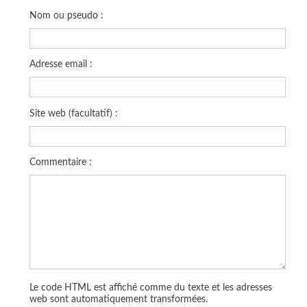
Nom ou pseudo :
Adresse email :
Site web (facultatif) :
Commentaire :
Le code HTML est affiché comme du texte et les adresses
web sont automatiquement transformées.