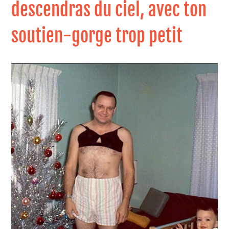
descendras du ciel, avec ton
soutien-gorge trop petit