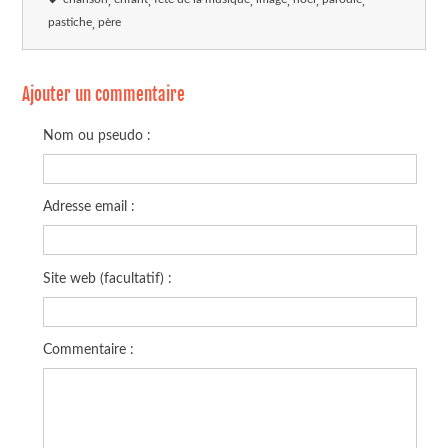
pastiche
père
Ajouter un commentaire
Nom ou pseudo :
Adresse email :
Site web (facultatif) :
Commentaire :