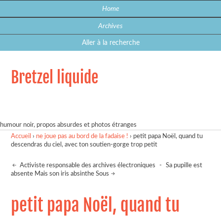
Home
Archives
Aller à la recherche
Bretzel liquide
humour noir, propos absurdes et photos étranges
Accueil
›
ne joue pas au bord de la fadaise !
›
petit papa Noël, quand tu
descendras du ciel, avec ton soutien-gorge trop petit
Activiste responsable des archives électroniques
-
Sa pupille est
absente Mais son iris absinthe Sous
petit papa Noël, quand tu