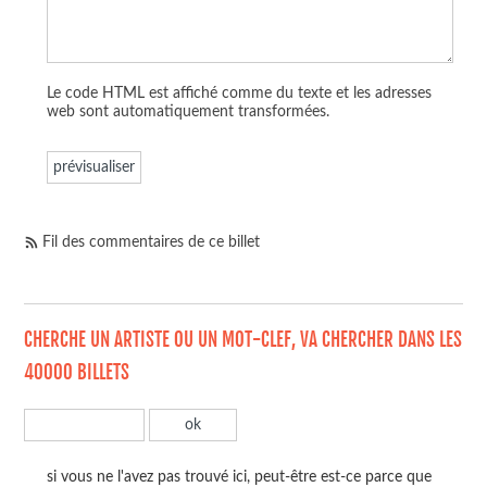
Le code HTML est affiché comme du texte et les adresses
web sont automatiquement transformées.
Fil des commentaires de ce billet
CHERCHE UN ARTISTE OU UN MOT-CLEF, VA CHERCHER DANS LES
40000 BILLETS
si vous ne l'avez pas trouvé ici, peut-être est-ce parce que