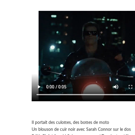
Il portait des culottes, des bottes de moto
Un blouson de cuir noir avec Sarah Connor sur le dos