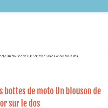
e moto Un blouson de cuir noir avec Sarah Connor sur le dos
des bottes de moto Un blouson de
or sur le dos