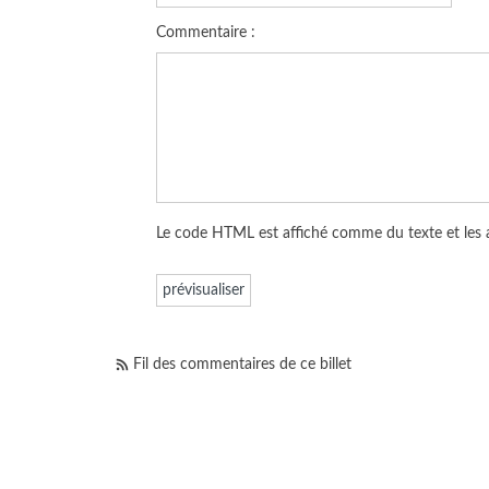
Commentaire :
Le code HTML est affiché comme du texte et les
Fil des commentaires de ce billet