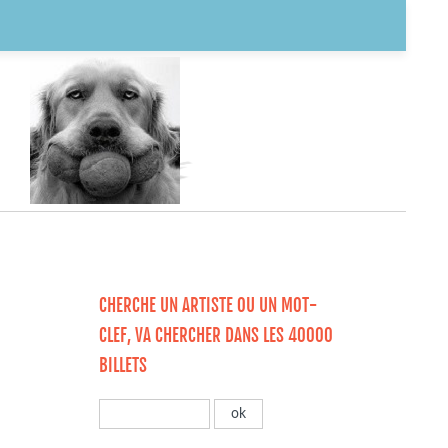
CHERCHE UN ARTISTE OU UN MOT-
CLEF, VA CHERCHER DANS LES 40000
BILLETS