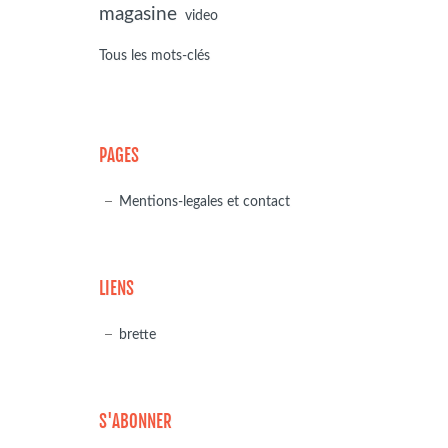
magasine
video
Tous les mots-clés
PAGES
Mentions-legales et contact
LIENS
brette
S'ABONNER