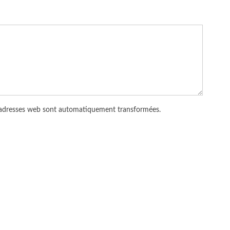
 adresses web sont automatiquement transformées.