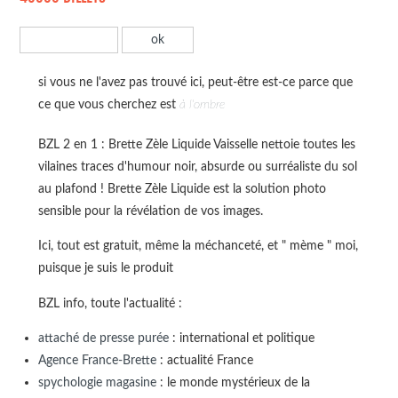
si vous ne l'avez pas trouvé ici, peut-être est-ce parce que
ce que vous cherchez est
à l'ombre
BZL 2 en 1 : Brette Zèle Liquide Vaisselle nettoie toutes les
vilaines traces d'humour noir, absurde ou surréaliste du sol
au plafond ! Brette Zèle Liquide est la solution photo
sensible pour la révélation de vos images.
Ici, tout est gratuit, même la méchanceté, et " mème " moi,
puisque je suis le produit
BZL info, toute l'actualité :
attaché de presse purée
: international et politique
Agence France-Brette
: actualité France
spychologie magasine
: le monde mystérieux de la