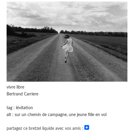
vivre libre
Bertrand Carriere
tag : lévitation
alt : sur un chemin de campagne, une jeune fille en vol
partagez ce bretzel liquide avec vos amis :