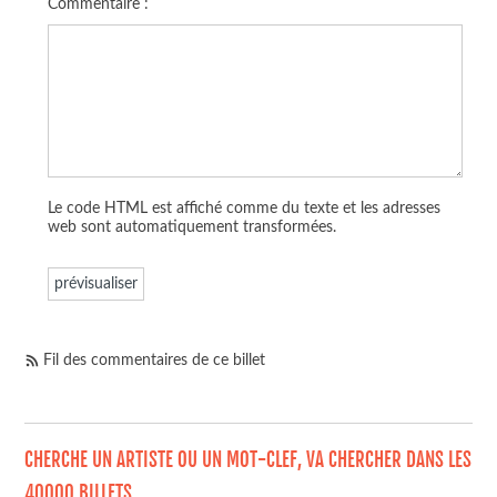
Commentaire :
Le code HTML est affiché comme du texte et les adresses
web sont automatiquement transformées.
Fil des commentaires de ce billet
CHERCHE UN ARTISTE OU UN MOT-CLEF, VA CHERCHER DANS LES
40000 BILLETS