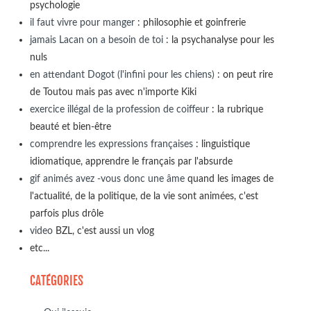
psychologie
il faut vivre pour manger
: philosophie et goinfrerie
jamais Lacan on a besoin de toi
: la psychanalyse pour les
nuls
en attendant Dogot (l'infini pour les chiens)
: on peut rire
de Toutou mais pas avec n'importe Kiki
exercice illégal de la profession de coiffeur
: la rubrique
beauté et bien-être
comprendre les expressions françaises
: linguistique
idiomatique, apprendre le français par l'absurde
gif animés avez -vous donc une âme
quand les images de
l'actualité, de la politique, de la vie sont animées, c'est
parfois plus drôle
video
BZL, c'est aussi un vlog
etc...
CATÉGORIES