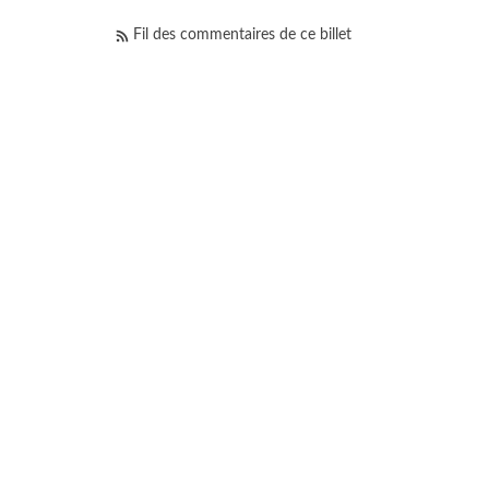
Fil des commentaires de ce billet