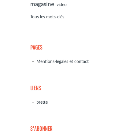
magasine
video
Tous les mots-clés
PAGES
Mentions-legales et contact
LIENS
brette
S'ABONNER