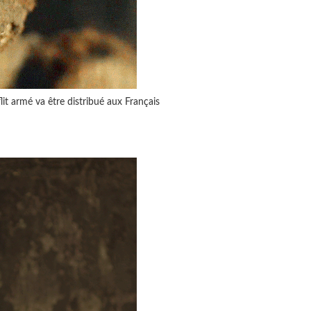
it armé va être distribué aux Français