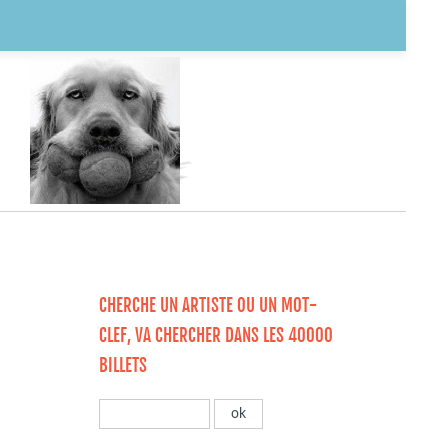
CHERCHE UN ARTISTE OU UN MOT-
CLEF, VA CHERCHER DANS LES 40000
BILLETS