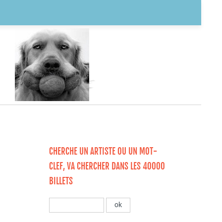
CHERCHE UN ARTISTE OU UN MOT-
CLEF, VA CHERCHER DANS LES 40000
BILLETS