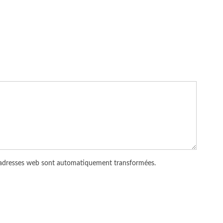
 adresses web sont automatiquement transformées.