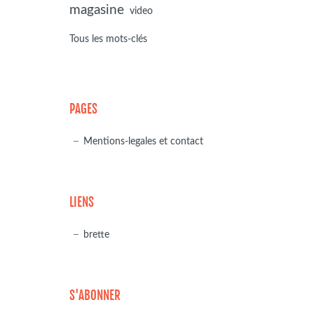
magasine
video
Tous les mots-clés
PAGES
Mentions-legales et contact
LIENS
brette
S'ABONNER