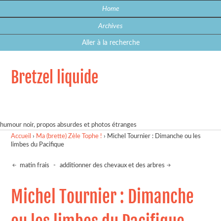
Home
Archives
Aller à la recherche
Bretzel liquide
humour noir, propos absurdes et photos étranges
Accueil
›
Ma (brette) Zèle Tophe !
›
Michel Tournier : Dimanche ou les
limbes du Pacifique
matin frais
-
additionner des chevaux et des arbres
Michel Tournier : Dimanche