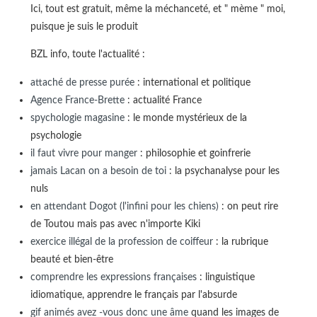
Ici, tout est gratuit, même la méchanceté, et " mème " moi,
puisque je suis le produit
BZL info, toute l'actualité :
attaché de presse purée
: international et politique
Agence France-Brette
: actualité France
spychologie magasine
: le monde mystérieux de la
psychologie
il faut vivre pour manger
: philosophie et goinfrerie
jamais Lacan on a besoin de toi
: la psychanalyse pour les
nuls
en attendant Dogot (l'infini pour les chiens)
: on peut rire
de Toutou mais pas avec n'importe Kiki
exercice illégal de la profession de coiffeur
: la rubrique
beauté et bien-être
comprendre les expressions françaises
: linguistique
idiomatique, apprendre le français par l'absurde
gif animés avez -vous donc une âme
quand les images de