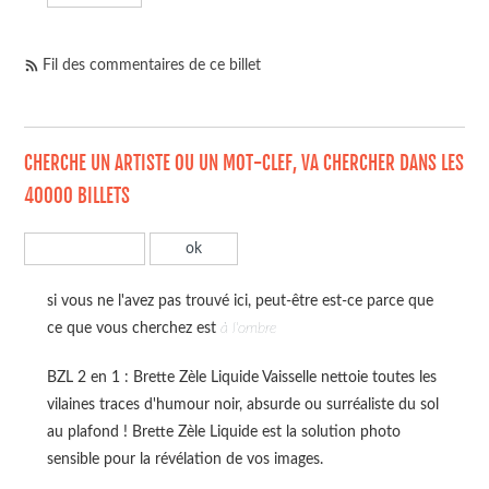
Fil des commentaires de ce billet
CHERCHE UN ARTISTE OU UN MOT-CLEF, VA CHERCHER DANS LES
40000 BILLETS
si vous ne l'avez pas trouvé ici, peut-être est-ce parce que
ce que vous cherchez est
à l'ombre
BZL 2 en 1 : Brette Zèle Liquide Vaisselle nettoie toutes les
vilaines traces d'humour noir, absurde ou surréaliste du sol
au plafond ! Brette Zèle Liquide est la solution photo
sensible pour la révélation de vos images.