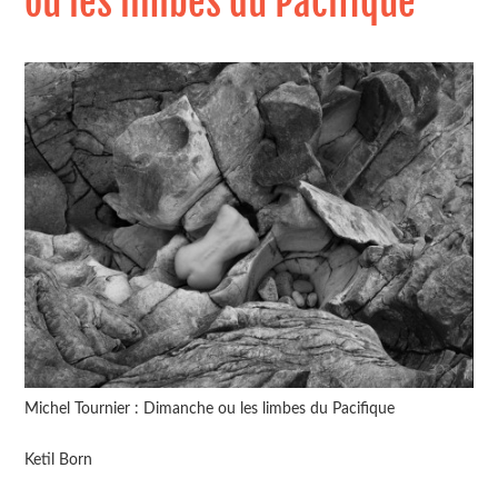
ou les limbes du Pacifique
Michel Tournier : Dimanche ou les limbes du Pacifique
Ketil Born