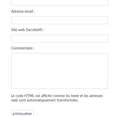
Adresse email :
Site web (facultatif) :
Commentaire :
Le code HTML est affiché comme du texte et les adresses
web sont automatiquement transformées.