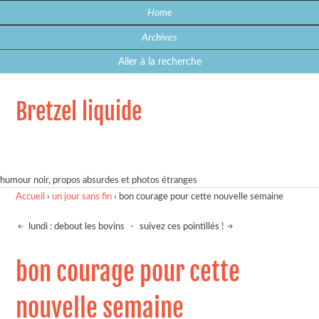
Home
Archives
Aller à la recherche
Bretzel liquide
humour noir, propos absurdes et photos étranges
Accueil
›
un jour sans fin
›
bon courage pour cette nouvelle semaine
lundi : debout les bovins
-
suivez ces pointillés !
bon courage pour cette
nouvelle semaine