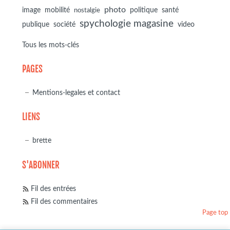
photo
image
mobilité
politique
santé
nostalgie
spychologie magasine
société
publique
video
Tous les mots-clés
PAGES
Mentions-legales et contact
LIENS
brette
S'ABONNER
Fil des entrées
Fil des commentaires
Page top