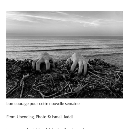
bon courage pour cette nouvelle semaine
From Unending, Photo © Ismail Jaddi