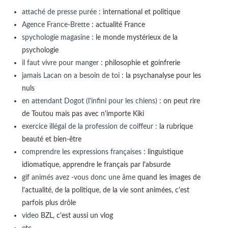
attaché de presse purée
: international et politique
Agence France-Brette
: actualité France
spychologie magasine
: le monde mystérieux de la
psychologie
il faut vivre pour manger
: philosophie et goinfrerie
jamais Lacan on a besoin de toi
: la psychanalyse pour les
nuls
en attendant Dogot (l'infini pour les chiens)
: on peut rire
de Toutou mais pas avec n'importe Kiki
exercice illégal de la profession de coiffeur
: la rubrique
beauté et bien-être
comprendre les expressions françaises
: linguistique
idiomatique, apprendre le français par l'absurde
gif animés avez -vous donc une âme
quand les images de
l'actualité, de la politique, de la vie sont animées, c'est
parfois plus drôle
video
BZL, c'est aussi un vlog