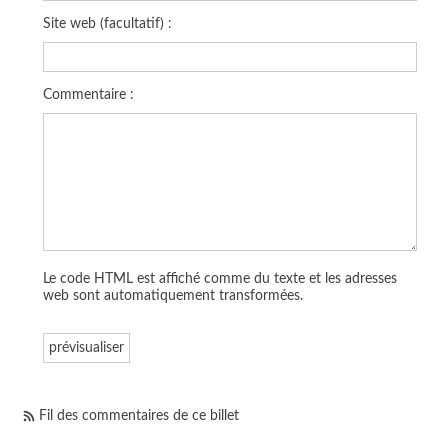
Site web (facultatif) :
Commentaire :
Le code HTML est affiché comme du texte et les adresses
web sont automatiquement transformées.
Fil des commentaires de ce billet